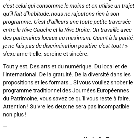
c’est celui qui consomme le moins et on utilise un trajet
qu’il fait d’habitude, nous ne rajoutons rien à son
programme. C’est d’ailleurs une toute petite traversée
entre la Rive Gauche et la Rive Droite. On travaille avec
des partenaires locaux au maximum. Quant à la parité,
je ne fais pas de discrimination positive, c’est tout !
»
s’exclame-t-elle, sereine et sincère.
Tout y est. Des arts et du numérique. Du local et de
l’international. De la gratuité. De la diversité dans les
propositions et les formats… Si vous vouliez snober le
programme traditionnel des Journées Européennes
du Patrimoine, vous savez ce qu’il vous reste à faire.
Attention ! Suivre les deux ne sera pas incompatible
non plus !
—