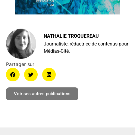
NATHALIE TROQUEREAU
Journaliste, rédactrice de contenus pour
Médias-Cité.
Voir ses autres publications