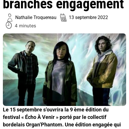
branchés engagement
Nathalie Troquereau
13 septembre 2022
4 minutes
Le 15 septembre s’ouvrira la 9 ème édition du
festival « Écho À Venir » porté par le collectif
bordelais Organ’Phantom. Une édition engagée qui