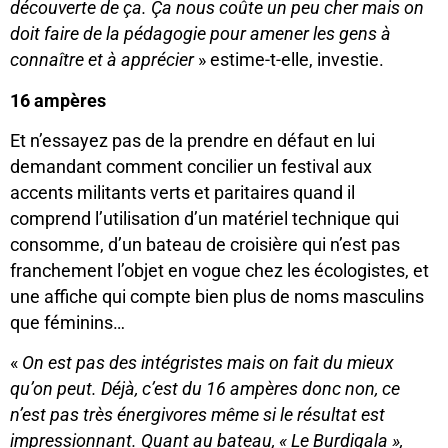
découverte de ça. Ça nous coûte un peu cher mais on
doit faire de la pédagogie pour amener les gens à
connaître et à apprécier
» estime-t-elle, investie.
16 ampères
Et n’essayez pas de la prendre en défaut en lui
demandant comment concilier un festival aux
accents militants verts et paritaires quand il
comprend l’utilisation d’un matériel technique qui
consomme, d’un bateau de croisière qui n’est pas
franchement l’objet en vogue chez les écologistes, et
une affiche qui compte bien plus de noms masculins
que féminins…
«
On est pas des intégristes mais on fait du mieux
qu’on peut. Déjà, c’est du 16 ampères donc non, ce
n’est pas très énergivores même si le résultat est
impressionnant. Quant au bateau, « Le Burdigala »,