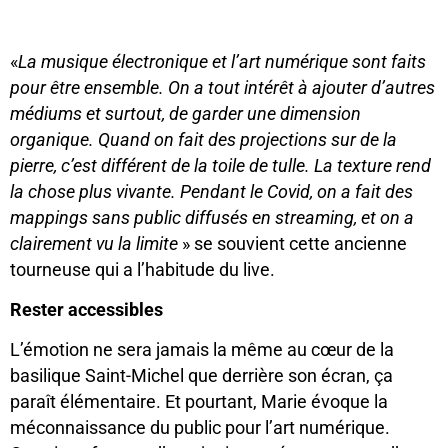
«
La musique électronique et l’art numérique sont faits
pour être ensemble. On a tout intérêt à ajouter d’autres
médiums et surtout, de garder une dimension
organique. Quand on fait des projections sur de la
pierre, c’est différent de la toile de tulle. La texture rend
la chose plus vivante. Pendant le Covid, on a fait des
mappings sans public diffusés en streaming, et on a
clairement vu la limite
» se souvient cette ancienne
tourneuse qui a l’habitude du live.
Rester accessibles
L’émotion ne sera jamais la même au cœur de la
basilique Saint-Michel que derrière son écran, ça
paraît élémentaire. Et pourtant, Marie évoque la
méconnaissance du public pour l’art numérique.