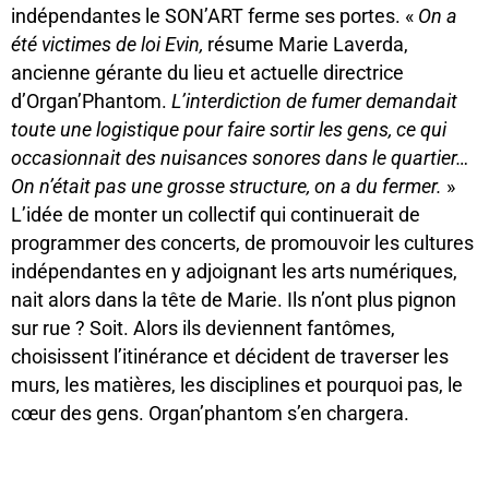
indépendantes le SON’ART ferme ses portes. «
On a
été victimes de loi Evin,
résume Marie Laverda,
ancienne gérante du lieu et actuelle directrice
d’Organ’Phantom.
L’interdiction de fumer demandait
toute une logistique pour faire sortir les gens, ce qui
occasionnait des nuisances sonores dans le quartier…
On n’était pas une grosse structure, on a du fermer.
»
L’idée de monter un collectif qui continuerait de
programmer des concerts, de promouvoir les cultures
indépendantes en y adjoignant les arts numériques,
nait alors dans la tête de Marie. Ils n’ont plus pignon
sur rue ? Soit. Alors ils deviennent fantômes,
choisissent l’itinérance et décident de traverser les
murs, les matières, les disciplines et pourquoi pas, le
cœur des gens. Organ’phantom s’en chargera.