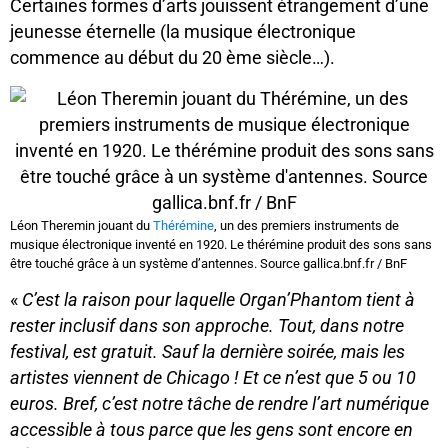
Certaines formes d’arts jouissent étrangement d’une
jeunesse éternelle (la musique électronique
commence au début du 20 ème siècle…).
Léon Theremin jouant du
Thérémine
, un des premiers instruments de
musique électronique inventé en 1920. Le thérémine produit des sons sans
être touché grâce à un système d’antennes. Source gallica.bnf.fr / BnF
«
C’est la raison pour laquelle Organ’Phantom tient à
rester inclusif dans son approche. Tout, dans notre
festival, est gratuit. Sauf la dernière soirée, mais les
artistes viennent de Chicago ! Et ce n’est que 5 ou 10
euros. Bref, c’est notre tâche de rendre l’art numérique
accessible à tous parce que les gens sont encore en