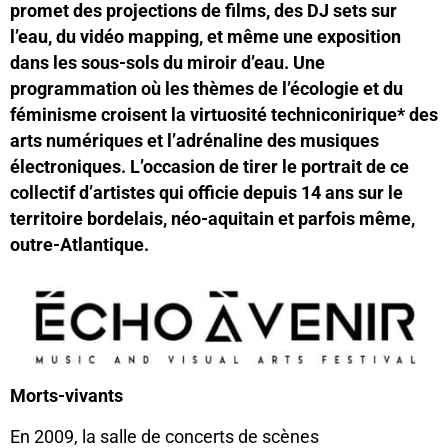
promet des projections de films, des DJ sets sur
l’eau, du vidéo mapping, et même une exposition
dans les sous-sols du miroir d’eau. Une
programmation où les thèmes de l’écologie et du
féminisme croisent la virtuosité techniconirique* des
arts numériques et l’adrénaline des musiques
électroniques. L’occasion de tirer le portrait de ce
collectif d’artistes qui officie depuis 14 ans sur le
territoire bordelais, néo-aquitain et parfois même,
outre-Atlantique.
Morts-vivants
En 2009, la salle de concerts de scènes