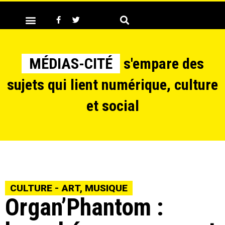
MÉDIAS-CITÉ
s'empare des
sujets qui lient numérique, culture
et social
CULTURE - ART
,
MUSIQUE
Organ’Phantom :