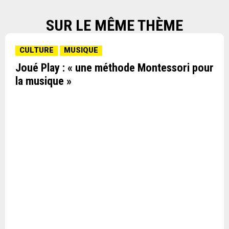
SUR LE MÊME THÈME
CULTURE
MUSIQUE
Joué Play : « une méthode Montessori pour
la musique »