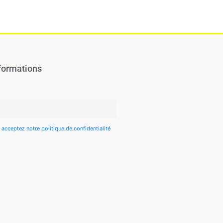
formations
 acceptez notre politique de confidentialité