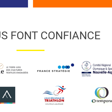
US FONT CONFIANCE