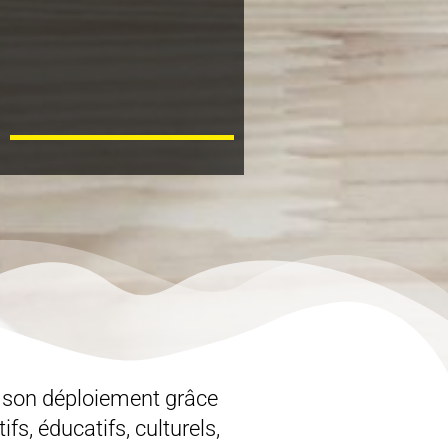
 son déploiement grâce
s, éducatifs, culturels,