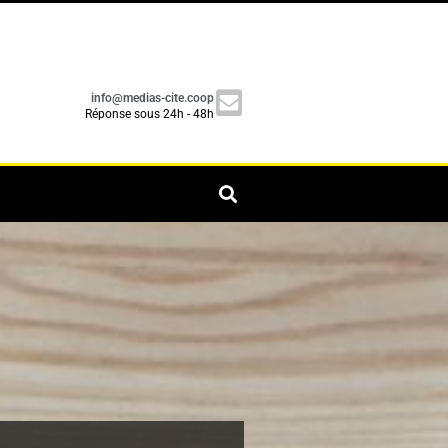
info@medias-cite.coop
Réponse sous 24h - 48h