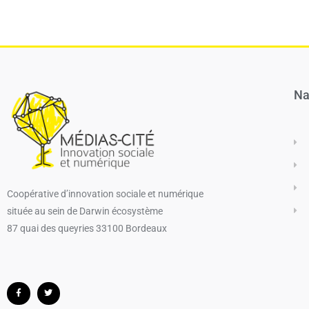
Na
Coopérative d’innovation sociale et numérique​
située au sein de Darwin écosystème
87 quai des queyries 33100 Bordeaux