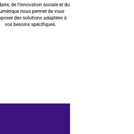
daire, de l’innovation sociale et du
umérique nous permet de vous
oposer des solutions adaptées à
vos besoins spécifiques.