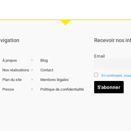
vigation
Recevoir nos in
Email
À propos
Blog
Nos réalisations
Contact
En continuant, vous
Plan du site
Mentions légales
Presse
Politique de confidentialité