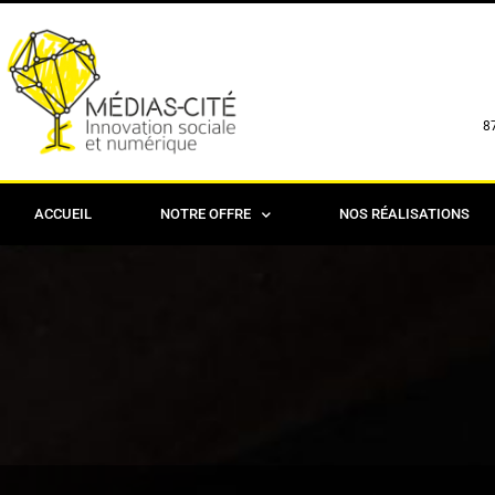
8
ACCUEIL
NOTRE OFFRE
NOS RÉALISATIONS