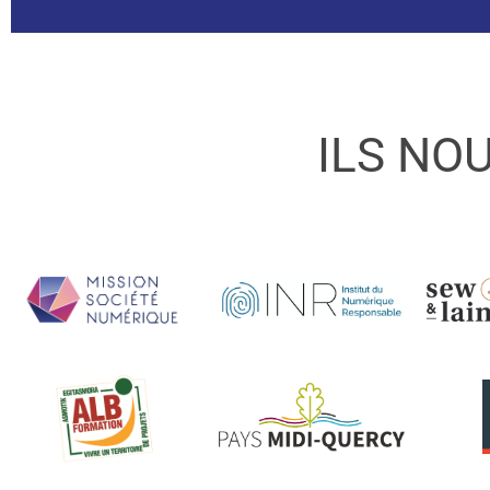
ILS NO