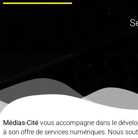
S
Médias-Cité
vous accompagne dans le dévelop
à son offre de services numériques. Nous soute