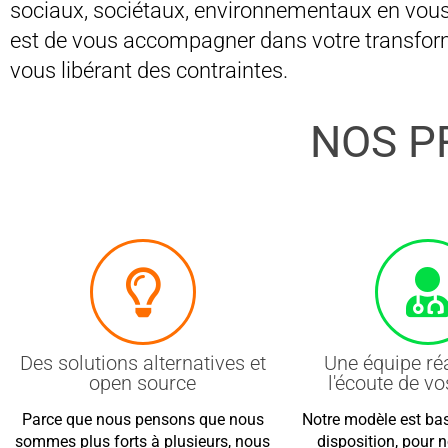
sociaux, sociétaux, environnementaux en vous
est de vous accompagner dans votre transfor
vous libérant des contraintes.
NOS P
Des solutions alternatives et
Une équipe réa
open source
l'écoute de v
Parce que nous pensons que nous
Notre modèle est bas
sommes plus forts à plusieurs, nous
disposition, pour n