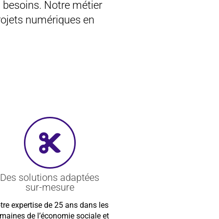
 besoins. Notre métier
rojets numériques en
Des solutions adaptées
sur-mesure
tre expertise de 25 ans dans les
maines de l’économie sociale et