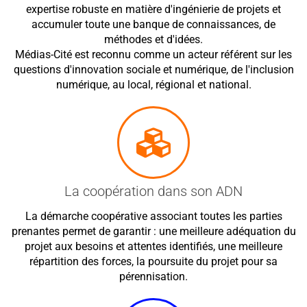
expertise robuste en matière d'ingénierie de projets et
accumuler toute une banque de connaissances, de
méthodes et d'idées.
Médias-Cité est reconnu comme un acteur référent sur les
questions d'innovation sociale et numérique, de l'inclusion
numérique, au local, régional et national.
La coopération dans son ADN
La démarche coopérative associant toutes les parties
prenantes permet de garantir : une meilleure adéquation du
projet aux besoins et attentes identifiés, une meilleure
répartition des forces, la poursuite du projet pour sa
pérennisation.