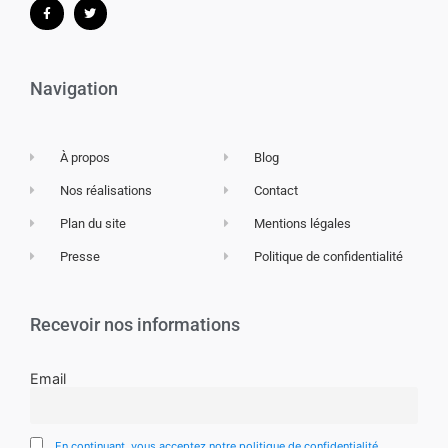
Navigation
À propos
Blog
Nos réalisations
Contact
Plan du site
Mentions légales
Presse
Politique de confidentialité
Recevoir nos informations
Email
En continuant, vous acceptez notre politique de confidentialité