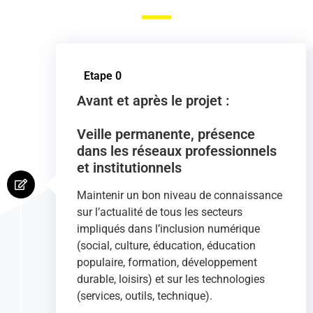
Etape 0
Avant et après le projet :
Veille permanente, présence
dans les réseaux professionnels
et institutionnels
Maintenir un bon niveau de connaissance
sur l’actualité de tous les secteurs
impliqués dans l’inclusion numérique
(social, culture, éducation, éducation
populaire, formation, développement
durable, loisirs) et sur les technologies
(services, outils, technique).