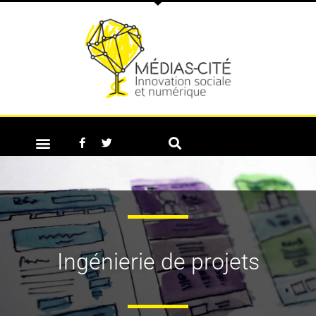
Ingénierie de projets