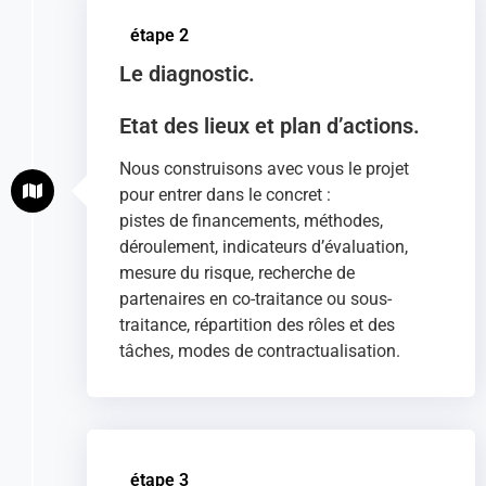
étape 2
Le diagnostic.
Etat des lieux et plan d’actions.
Nous construisons avec vous le projet
pour entrer dans le concret :
pistes de financements, méthodes,
déroulement, indicateurs d’évaluation,
mesure du risque, recherche de
partenaires en co-traitance ou sous-
traitance, répartition des rôles et des
tâches, modes de contractualisation.
étape 3