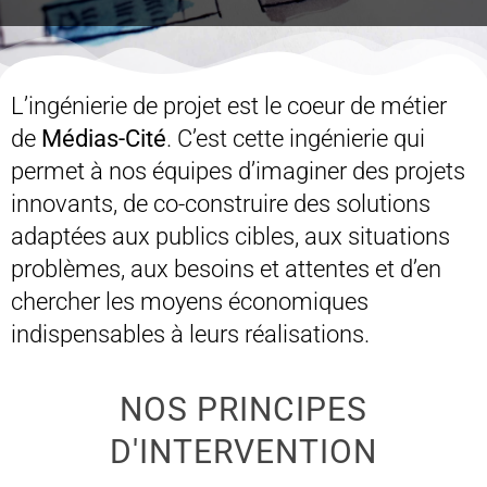
L’ingénierie de projet est le coeur de métier
de
Médias-Cité
. C’est cette ingénierie qui
permet à nos équipes d’imaginer des projets
innovants, de co-construire des solutions
adaptées aux publics cibles, aux situations
problèmes, aux besoins et attentes et d’en
chercher les moyens économiques
indispensables à leurs réalisations.
NOS PRINCIPES
D'INTERVENTION