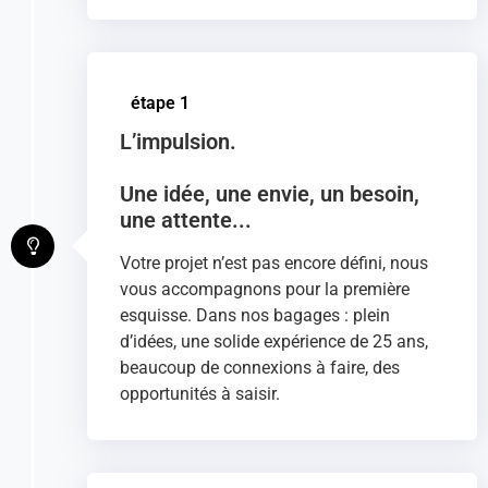
étape 1
L’impulsion.
Une idée, une envie, un besoin,
une attente...
Votre projet n’est pas encore défini, nous
vous accompagnons pour la première
esquisse. Dans nos bagages : plein
d’idées, une solide expérience de 25 ans,
beaucoup de connexions à faire, des
opportunités à saisir.