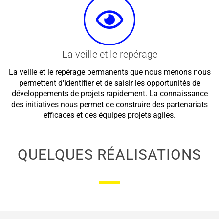
La veille et le repérage
La veille et le repérage permanents que nous menons nous
permettent d'identifier et de saisir les opportunités de
développements de projets rapidement. La connaissance
des initiatives nous permet de construire des partenariats
efficaces et des équipes projets agiles.
QUELQUES RÉALISATIONS