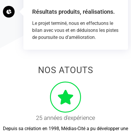
Résultats produits, réalisations.
Le projet terminé, nous en effectuons le
bilan avec vous et en déduisons les pistes
de poursuite ou d’amélioration.
NOS ATOUTS
25 années d'expérience
Depuis sa création en 1998, Médias-Cité a pu développer une