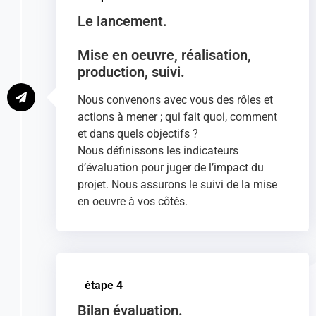
Le lancement.
Mise en oeuvre, réalisation,
production, suivi.
Nous convenons avec vous des rôles et
actions à mener ; qui fait quoi, comment
et dans quels objectifs ?
Nous définissons les indicateurs
d’évaluation pour juger de l’impact du
projet. Nous assurons le suivi de la mise
en oeuvre à vos côtés.
étape 4
Bilan évaluation.