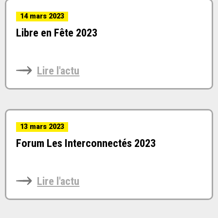
14 mars 2023
Libre en Fête 2023
Lire l'actu
13 mars 2023
Forum Les Interconnectés 2023
Lire l'actu