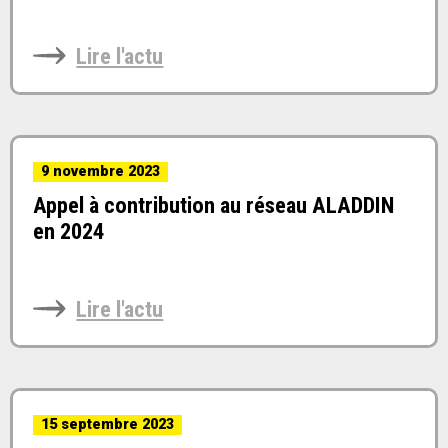
Lire l'actu
9 novembre 2023
Appel à contribution au réseau ALADDIN
en 2024
Lire l'actu
15 septembre 2023