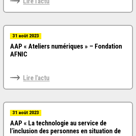
Lire l'actu
31 août 2023
AAP « Ateliers numériques » – Fondation
AFNIC
Lire l'actu
31 août 2023
AAP « La technologie au service de
l’inclusion des personnes en situation de