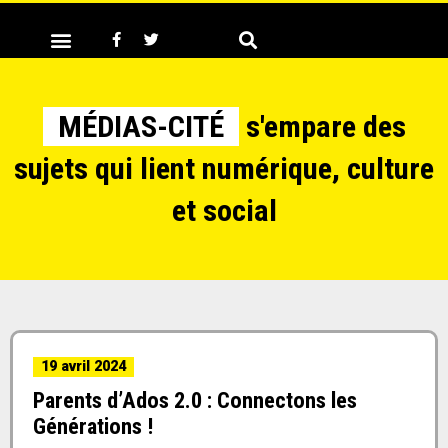
MÉDIAS-CITÉ
s'empare des
sujets qui lient numérique, culture
et social
19 avril 2024
Parents d’Ados 2.0 : Connectons les
Générations !