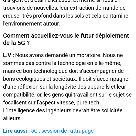
trouvions de nouvelles, leur extraction demande de
creuser très profond dans les sols et cela contamine
l’environnement autour.
Comment accueillez-vous le futur déploiement
de la 5G ?
L.V :
Nous avons demandé un moratoire. Nous ne
sommes pas contre la technologie en elle-même,
mais ce bon technologique doit s’accompagner de
bons écologiques et sociétaux. Il doit s’accompagner
d’une réflexion sur la longévité des appareils et leur
compatibilité, or, les gens qui travaillent sur le sujet se
focalisent sur l’aspect vitesse, pure tech.
L’intelligence des ingénieurs devrait être sollicitée
ailleurs.
Lire aussi :
5G : session de rattrapage