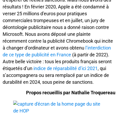
résultats ! En février 2020, Apple a été condamné à
verser 25 millions d’euros pour pratiques
commerciales trompeuses et en juillet, un jury de
déontologie publicitaire nous a donné raison contre
Microsoft. Nous avons déposé une plainte
récemment contre la publicité Chromebook qui incite
à changer d’ordinateur et avons obtenu
l’interdiction
de ce type de publicité en France
(à partir de 2022).
Autre belle victoire : tous les produits français seront
étiquetés d’un
indice de réparabilité d’ici 2021
, qui
s’accompagnera ou sera remplacé par un indice de
durabilité en 2024, sous peine de sanctions.
Propos recueillis par Nathalie Troquereau