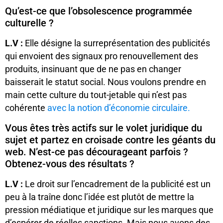
Qu’est-ce que l’obsolescence programmée
culturelle ?
L.V :
Elle désigne la surreprésentation des publicités
qui envoient des signaux pro renouvellement des
produits, insinuant que de ne pas en changer
baisserait le statut social. Nous voulons prendre en
main cette culture du tout-jetable qui n’est pas
cohérente
avec la notion d’économie circulaire.
Vous êtes très actifs sur le volet juridique du
sujet et partez en croisade contre les géants du
web. N’est-ce pas décourageant parfois ?
Obtenez-vous des résultats ?
L.V :
Le droit sur l’encadrement de la publicité est un
peu à la traîne donc l’idée est plutôt de mettre la
pression médiatique et juridique sur les marques que
d’espérer de réelles sanctions. Mais nous avons des