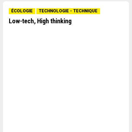
ÉCOLOGIE
TECHNOLOGIE - TECHNIQUE
Low-tech, High thinking