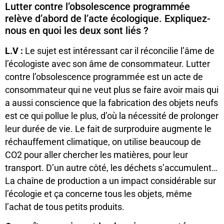
Lutter contre l’obsolescence programmée
relève d’abord de l’acte écologique. Expliquez-
nous en quoi les deux sont liés ?
L.V :
Le sujet est intéressant car il réconcilie l’âme de
l’écologiste avec son âme de consommateur. Lutter
contre l’obsolescence programmée est un acte de
consommateur qui ne veut plus se faire avoir mais qui
a aussi conscience que la fabrication des objets neufs
est ce qui pollue le plus, d’où la nécessité de prolonger
leur durée de vie. Le fait de surproduire augmente le
réchauffement climatique, on utilise beaucoup de
CO2 pour aller chercher les matières, pour leur
transport. D’un autre côté, les déchets s’accumulent…
La chaîne de production a un impact considérable sur
l’écologie et ça concerne tous les objets, même
l’achat de tous petits produits.