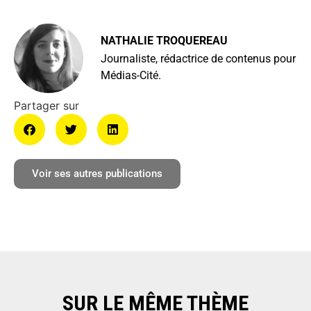
NATHALIE TROQUEREAU
Journaliste, rédactrice de contenus pour
Médias-Cité.
Voir ses autres publications
SUR LE MÊME THÈME