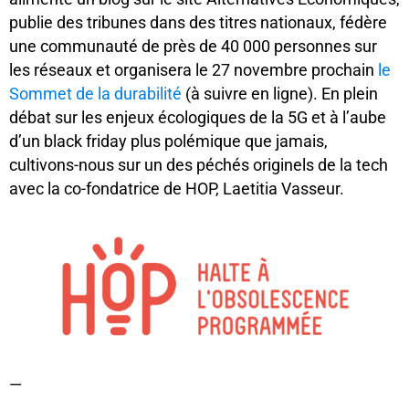
publie des tribunes dans des titres nationaux, fédère
une communauté de près de 40 000 personnes sur
les réseaux et organisera le 27 novembre prochain
le
Sommet de la durabilité
(à suivre en ligne). En plein
débat sur les enjeux écologiques de la 5G et à l’aube
d’un black friday plus polémique que jamais,
cultivons-nous sur un des péchés originels de la tech
avec la co-fondatrice de HOP, Laetitia Vasseur.
—