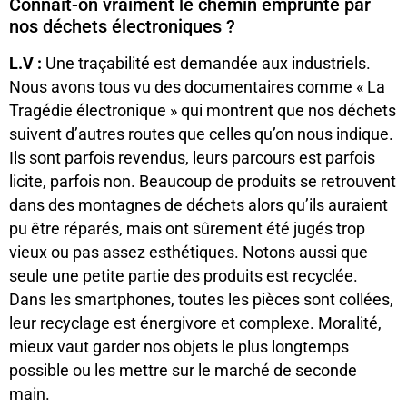
Connaît-on vraiment le chemin emprunté par
nos déchets électroniques ?
L.V :
Une traçabilité est demandée aux industriels.
Nous avons tous vu des documentaires comme « La
Tragédie électronique » qui montrent que nos déchets
suivent d’autres routes que celles qu’on nous indique.
Ils sont parfois revendus, leurs parcours est parfois
licite, parfois non. Beaucoup de produits se retrouvent
dans des montagnes de déchets alors qu’ils auraient
pu être réparés, mais ont sûrement été jugés trop
vieux ou pas assez esthétiques. Notons aussi que
seule une petite partie des produits est recyclée.
Dans les smartphones, toutes les pièces sont collées,
leur recyclage est énergivore et complexe. Moralité,
mieux vaut garder nos objets le plus longtemps
possible ou les mettre sur le marché de seconde
main.