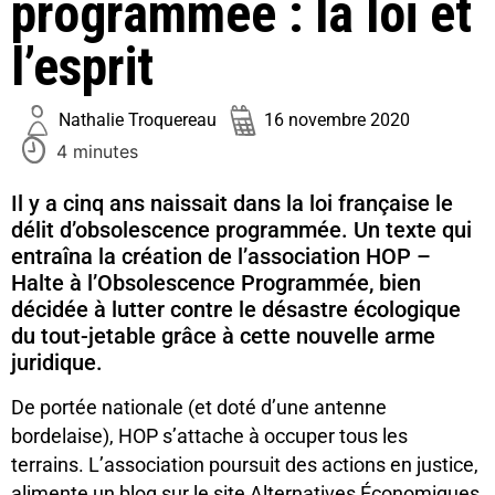
programmée : la loi et
l’esprit
Nathalie Troquereau
16 novembre 2020
4 minutes
Il y a cinq ans naissait dans la loi française le
délit d’obsolescence programmée. Un texte qui
entraîna la création de l’association HOP –
Halte à l’Obsolescence Programmée, bien
décidée à lutter contre le désastre écologique
du tout-jetable grâce à cette nouvelle arme
juridique.
De portée nationale (et doté d’une antenne
bordelaise), HOP s’attache à occuper tous les
terrains. L’association poursuit des actions en justice,
alimente un blog sur le site Alternatives Économiques,