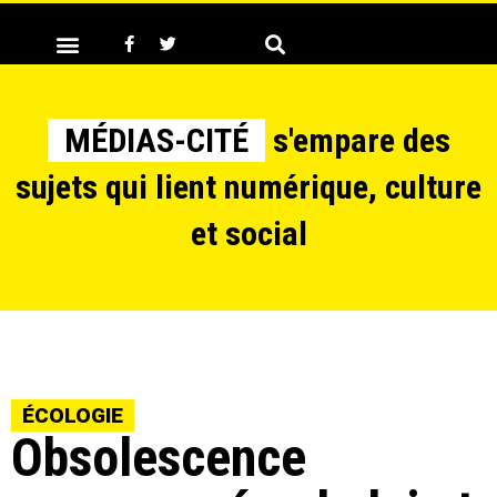
MÉDIAS-CITÉ
s'empare des
sujets qui lient numérique, culture
et social
ÉCOLOGIE
Obsolescence