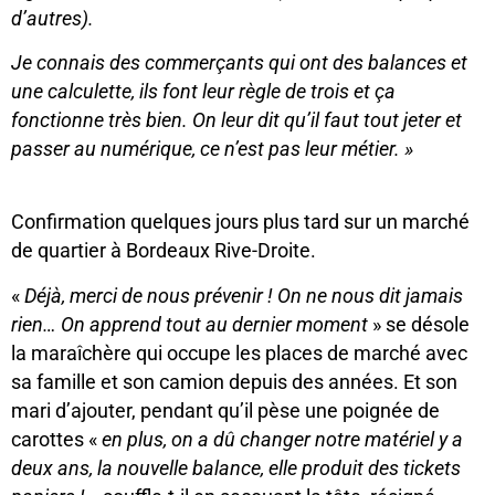
d’autres
)
.
Je connais des commerçants qui ont des balances et
une calculette, ils font leur règle de trois et ça
fonctionne très bien. On leur dit qu’il faut tout jeter et
passer au numérique, ce n’est pas leur métier. »
Confirmation quelques jours plus tard sur un marché
de quartier à Bordeaux Rive-Droite.
«
Déjà, merci de nous prévenir ! On
ne
nous dit jamais
rien… On apprend tout au dernier moment
» se désole
la maraîchère qui occupe les places de marché avec
sa famille et son camion depuis des années. Et son
mari d’ajouter, pendant qu’il pèse une poignée de
carottes «
en plus, on a dû changer notre matériel y a
deux ans, la nouvelle balance, elle produit des tickets