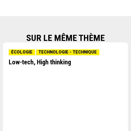
SUR LE MÊME THÈME
ÉCOLOGIE
TECHNOLOGIE - TECHNIQUE
Low-tech, High thinking