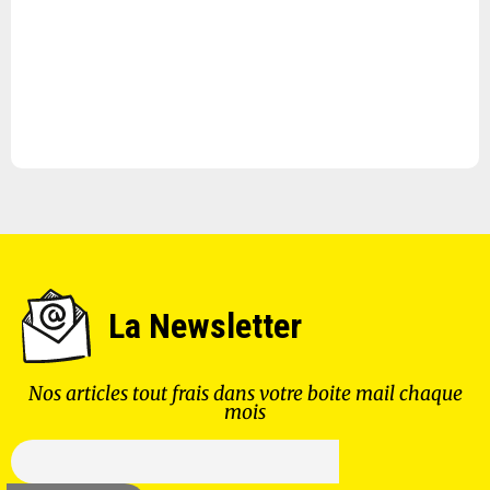
La Newsletter
Nos articles tout frais dans votre boite mail chaque
mois