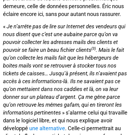
demeure, celle de données personnelles. Éric nous
éclaire encore ici, sans pour autant nous rassurer.
«
Je n’arrête pas de lire sur Internet des vendeurs qui
nous disent que c’est une aubaine parce qu’on va
pouvoir collecter les adresses mails des clients et
(3)
pouvoir se faire un beau fichier clients
. Mais le fait
qu’on collecte les mails fait que les hébergeurs de
boites mails vont se retrouver à stocker tous nos
tickets de caisses… Jusqu’à présent, ils n’avaient pas
accès à ces informations-là. Ils ne savaient pas ce
qu’on mettaient dans nos caddies et là, on va leur
donner sur un plateau d’argent. Ça me gêne parce
qu’on retrouve les mêmes gafam, qui en tireront les
informations pertinentes
» s’alarme celui qui travaille
dans le logiciel libre, et qui nous explique avoir
développé
une alternative
. Celle-ci permettrait au