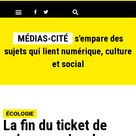
MÉDIAS-CITÉ
s'empare des
sujets qui lient numérique, culture
et social
ÉCOLOGIE
La fin du ticket de