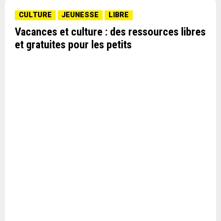
CULTURE
JEUNESSE
LIBRE
Vacances et culture : des ressources libres
et gratuites pour les petits