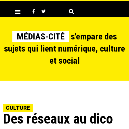
MÉDIAS-CITÉ
s'empare des
sujets qui lient numérique, culture
et social
CULTURE
Des réseaux au dico