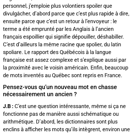
personnel, j’emploie plus volontiers spoiler que
divulgâcher, d’abord parce que c’est plus rapide à dire,
ensuite parce que c’est un retour à l’envoyeur : le
terme a été emprunté par les Anglais à l’ancien
français espoillier qui signifie dépouiller, déshabiller.
C’est d’ailleurs la même racine que spolier, du latin
spoliare. Le rapport des Québécois à la langue
française est assez complexe et s’explique aussi par
la proximité avec le voisin américain. Enfin, beaucoup
de mots inventés au Québec sont repris en France.
Pensez-vous qu’un nouveau mot en chasse
nécessairement un ancien ?
J.B :
C’est une question intéressante, même si ça ne
fonctionne pas de manière aussi schématique ou
arithmétique. D’abord, les dictionnaires sont plus
enclins à afficher les mots qu’ils intègrent, environ une