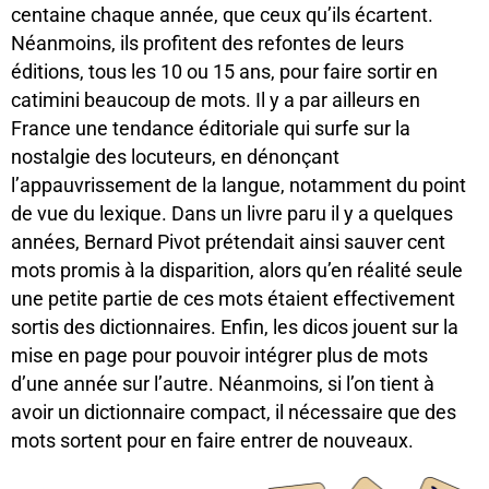
centaine chaque année, que ceux qu’ils écartent.
Néanmoins, ils profitent des refontes de leurs
éditions, tous les 10 ou 15 ans, pour faire sortir en
catimini beaucoup de mots. Il y a par ailleurs en
France une tendance éditoriale qui surfe sur la
nostalgie des locuteurs, en dénonçant
l’appauvrissement de la langue, notamment du point
de vue du lexique. Dans un livre paru il y a quelques
années, Bernard Pivot prétendait ainsi sauver cent
mots promis à la disparition, alors qu’en réalité seule
une petite partie de ces mots étaient effectivement
sortis des dictionnaires. Enfin, les dicos jouent sur la
mise en page pour pouvoir intégrer plus de mots
d’une année sur l’autre. Néanmoins, si l’on tient à
avoir un dictionnaire compact, il nécessaire que des
mots sortent pour en faire entrer de nouveaux.