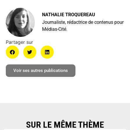
NATHALIE TROQUEREAU
Journaliste, rédactrice de contenus pour
Médias-Cité.
Voir ses autres publications
SUR LE MÊME THÈME