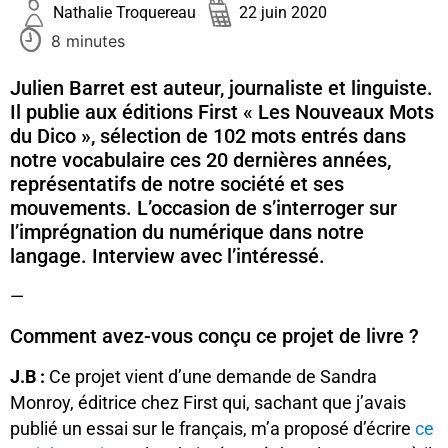
Nathalie Troquereau
22 juin 2020
8 minutes
Julien Barret est auteur, journaliste et linguiste.
Il publie aux éditions First « Les Nouveaux Mots
du Dico », sélection de 102 mots entrés dans
notre vocabulaire ces 20 dernières années,
représentatifs de notre société et ses
mouvements. L’occasion de s’interroger sur
l’imprégnation du numérique dans notre
langage. Interview avec l’intéressé.
—
Comment avez-vous conçu ce projet de livre ?
J.B :
Ce projet vient d’une demande de Sandra
Monroy, éditrice chez First qui, sachant que j’avais
publié un essai sur le français, m’a proposé d’écrire
ce