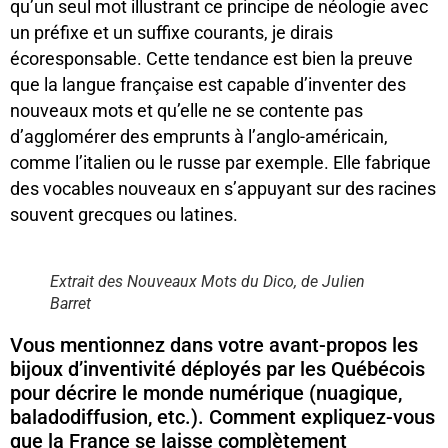
qu’un seul mot illustrant ce principe de néologie avec
un préfixe et un suffixe courants, je dirais
écoresponsable. Cette tendance est bien la preuve
que la langue française est capable d’inventer des
nouveaux mots et qu’elle ne se contente pas
d’agglomérer des emprunts à l’anglo-américain,
comme l’italien ou le russe par exemple. Elle fabrique
des vocables nouveaux en s’appuyant sur des racines
souvent grecques ou latines.
Extrait des Nouveaux Mots du Dico, de Julien
Barret
Vous mentionnez dans votre avant-propos les
bijoux d’inventivité déployés par les Québécois
pour décrire le monde numérique (nuagique,
baladodiffusion, etc.). Comment expliquez-vous
que la France se laisse complètement