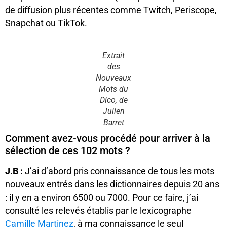
de diffusion plus récentes comme Twitch, Periscope,
Snapchat ou TikTok.
Extrait
des
Nouveaux
Mots du
Dico, de
Julien
Barret
Comment avez-vous procédé pour arriver à la
sélection de ces 102 mots ?
J.B :
J’ai d’abord pris connaissance de tous les mots
nouveaux entrés dans les dictionnaires depuis 20 ans
: il y en a environ 6500 ou 7000. Pour ce faire, j’ai
consulté les relevés établis par le lexicographe
Camille Martinez
, à ma connaissance le seul