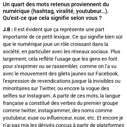
Un quart des mots retenus proviennent du
numérique (hashtag, viralité, youtubeur…).
Qu’est-ce que cela signifie selon vous ?
J.B :
Il est évident que ça représente une part
importante de ce petit lexique. Ce qui signifie bien sûr
que le numérique joue un rôle croissant dans la
société, en particulier avec les réseaux sociaux. Plus
largement, cela reflète l’usage que les gens en font
pour s’exprimer ou se rassembler, comme on l’a vu
avec le mouvement des gilets jaunes sur Facebook,
l’expression de revendications jusque là invisibles ou
minoritaires sur Twitter, ou encore la vogue des
selfies sur Instagram. A partir de ces mots, la langue
française a constitué des verbes du premier groupe
comme twitter, instagrammer, des noms comme
youtubeur, euse ou influenceur, euse, etc. Et encore je
n’ai pas mis les dérivés conçus à partir de plateformes