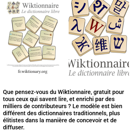
Que pensez-vous du Wiktionnaire, gratuit pour
tous ceux qui savent lire, et enrichi par des
milliers de contributeurs ? Le modèle est bien
différent des dictionnaires traditionnels, plus
élitistes dans la manière de concevoir et de
diffuser.