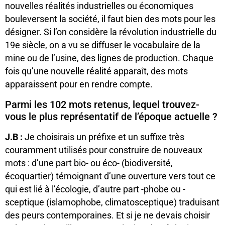
nouvelles réalités industrielles ou économiques
bouleversent la société, il faut bien des mots pour les
désigner. Si l’on considère la révolution industrielle du
19e siècle, on a vu se diffuser le vocabulaire de la
mine ou de l’usine, des lignes de production. Chaque
fois qu’une nouvelle réalité apparaît, des mots
apparaissent pour en rendre compte.
Parmi les 102 mots retenus, lequel trouvez-
vous le plus représentatif de l’époque actuelle ?
J.B :
Je choisirais un préfixe et un suffixe très
couramment utilisés pour construire de nouveaux
mots : d’une part bio- ou éco- (biodiversité,
écoquartier) témoignant d’une ouverture vers tout ce
qui est lié à l’écologie, d’autre part -phobe ou -
sceptique (islamophobe, climatosceptique) traduisant
des peurs contemporaines. Et si je ne devais choisir