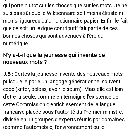
qui porte plutôt sur les choses que sur les mots. Je ne
suis pas sûr que le Wiktionnaire soit moins élitiste ni
moins rigoureux qu’un dictionnaire papier. Enfin, le fait
que ce soit un lexique contributif fait partie de ces
bonnes choses qui sont advenues à l’ère du
numérique.
N’y a-t-il que la jeunesse qui invente de
nouveaux mots ?
J.B :
Certes la jeunesse invente des nouveaux mots
puisqu’elle parle un langage générationnel souvent
codé (kiffer, boloss, avoir le seum). Mais elle est loin
d’être la seule, comme en témoigne l’existence de
cette Commission d’enrichissement de la langue
française placée sous l’autorité du Premier ministre,
divisée en 19 groupes d’experts réunis par domaines
(comme l’automobile, l’environnement ou le