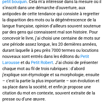
petit bouquin
. Cela m’a intéressé dans la mesure où il
s’inscrit dans une démarche d’ouverture, aux
antipodes de cette tendance qui consiste à regretter
la disparition des mots ou la dégénérescence de la
langue française, opinion d’ailleurs souvent soutenue
par des gens qui connaissent mal son histoire. Pour
concevoir le livre, j’ai choisi une centaine de mots sur
une période assez longue, les 20 dernières années,
durant laquelle à peu près 7000 termes ou locutions
nouveaux sont entrés dans les éditons du
Petit
Larousse
et du
Petit Robert
. J’ai choisi de présenter
chaque mot au fil de trois rubriques : d’abord
j’explique son étymologie et sa morphologie, ensuite
– c’est la partie la plus importante – son évolution et
sa place dans la société, et enfin je propose une
citation du mot en contexte, souvent extraite de la
presse ou d’une œuvre.