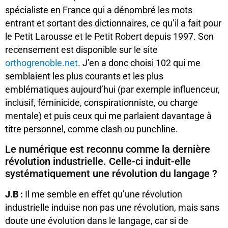
spécialiste en France qui a dénombré les mots
entrant et sortant des dictionnaires, ce qu’il a fait pour
le Petit Larousse et le Petit Robert depuis 1997. Son
recensement est disponible sur le site
orthogrenoble.net
. J’en a donc choisi 102 qui me
semblaient les plus courants et les plus
emblématiques aujourd’hui (par exemple influenceur,
inclusif, féminicide, conspirationniste, ou charge
mentale) et puis ceux qui me parlaient davantage à
titre personnel, comme clash ou punchline.
Le numérique est reconnu comme la dernière
révolution industrielle. Celle-ci induit-elle
systématiquement une révolution du langage ?
J.B :
Il me semble en effet qu’une révolution
industrielle induise non pas une révolution, mais sans
doute une évolution dans le langage, car si de