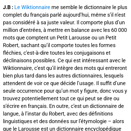
J.B :
Le Wiktionnaire
me semble le dictionnaire le plus
complet du français parlé aujourd’hui, même s’il n’est
pas considéré à sa juste valeur. Il comporte plus d’un
million d’entrées, à mettre en balance avec les 60 000
mots que comptent un Petit Larousse ou un Petit
Robert, sachant qu’il comporte toutes les formes
fléchies, c’est-à-dire toutes les conjugaisons et
déclinaisons possibles. Ce qui est intéressant avec le
Wiktionnaire, c’est qu’il intègre des mots qui entreront
bien plus tard dans les autres dictionnaires, lesquels
attendent de voir ce que décide l’usage. Il suffit d’une
seule occurrence pour qu’un mot y figure, donc vous y
trouvez potentiellement tout ce qui peut se dire ou
s’écrire en français. En outre, c’est un dictionnaire de
langue, à l’instar du Robert, avec des définitions
linguistiques et des données sur l’étymologie – alors
que le Larousse est un dictionnaire encyclopédique