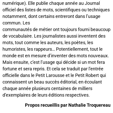
numérique). Elle publie chaque année au Journal
officiel des listes de mots, scientifiques ou techniques
notamment, dont certains entreront dans l’usage
commun. Les
communautés de métier ont toujours fourni beaucoup
de vocabulaire. Les journalistes aussi inventent des
mots, tout comme les auteurs, les poètes, les
humoristes, les rappeurs… Potentiellement, tout le
monde est en mesure d’inventer des mots nouveaux.
Mais ensuite, c’est l’usage qui décide si un mot fera
fortune et sera repris. Et cela se traduit par l’entrée
officielle dans le Petit Larousse et le Petit Robert qui
connaissent un beau succès éditorial, en écoulant
chaque année plusieurs centaines de milliers
d’exemplaires de leurs éditions respectives.
Propos recueillis par Nathalie Troquereau