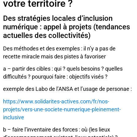
votre territoire ?
Des stratégies locales d’inclusion
numérique : appel à projets (tendances
actuelles des collectivités)
Des méthodes et des exemples : il n’y a pas de
recette miracle mais des pistes à favoriser
a – partir des cibles : qui ? quels besoins ? quelles
difficultés ? pourquoi faire : objectifs visés ?
exemple des Labo de l’ANSA et l’usage de personae :
https://www.solidarites-actives.com/fr/nos-
projets/vers-une-societe-numerique-pleinement-
inclusive
b – faire l’inventaire des forces : où (les lieux