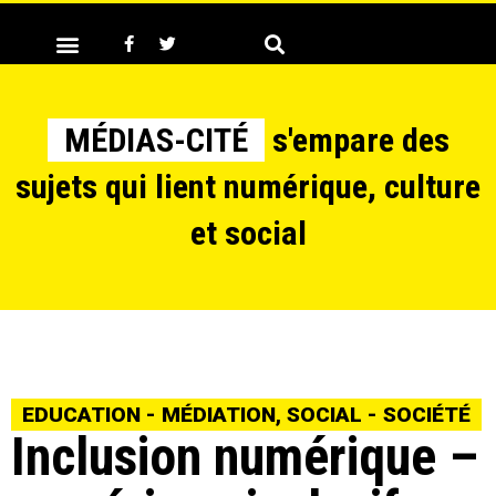
MÉDIAS-CITÉ
s'empare des
sujets qui lient numérique, culture
et social
EDUCATION - MÉDIATION
,
SOCIAL - SOCIÉTÉ
Inclusion numérique –