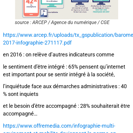
source : ARCEP / Agence du numérique / CGE
https://www.arcep.fr/uploads/tx_gspublication/barom
2017-infographie-271117.pdf
en 2016 : on relève d’autres indicateurs comme
le sentiment d’être intégré : 65% pensent qu’internet
est important pour se sentir intégré à la société,
l’inquiétude face aux démarches administratives : 40
% sont inquiets
et le besoin d’être accompagné : 28% souhaiterait être
accompagné…
https://www.offremedia.com/infographie-multi-