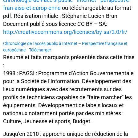
fran-aise-et-europ-enne
ou téléchargeable au format
pdf. Réalisation initiale : Stéphanie Lucien-Brun
Document publié sous licence CC BY – SA:
http://creativecommons.org/licenses/by-sa/2.0/fr/
Chronologie de l’accès public à Internet – Perspective française et
européenne
Télécharger
Résumé et faits marquants présentés dans cette frise
:
1998 : PAGSI : Programme d’Action Gouvernementale
pour la Société de l’Information. Développement des
lieux numériques avec des recrutements sur des
profils de techniciens capables de “faire marcher” les
équipements. Développement de labels locaux et
nationaux notamment portés par des ministères :
Culture, Jeunesse et sports, Budget.
Jusqu’en 2010 : approche unique de réduction de la