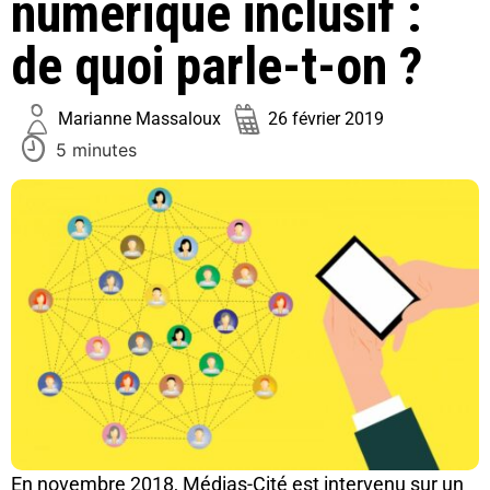
numérique inclusif :
de quoi parle-t-on ?
Marianne Massaloux
26 février 2019
5 minutes
En novembre 2018, Médias-Cité est intervenu sur un