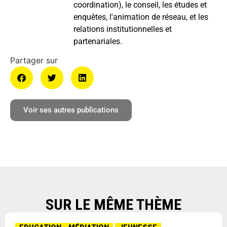
coordination), le conseil, les études et
enquêtes, l'animation de réseau, et les
relations institutionnelles et
partenariales.
Voir ses autres publications
SUR LE MÊME THÈME