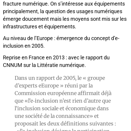
fracture numérique. On s’intéresse aux équipements
principalement, la question des usages numériques
émerge doucement mais les moyens sont mis sur les
infrastructures et équipements.
Au niveau de l’Europe : émergence du concept d’e-
inclusion en 2005.
Reprise en France en 2013 : avec le rapport du
CNNUM sur la Littératie numérique.
Dans un rapport de 2005, le « groupe
d’experts eEurope » réuni par la
Commission européenne affirmait déjà
que «l’e‐inclusion n’est rien d’autre que
l’inclusion sociale et économique dans
une société de la connaissance» et
proposait les deux définitions suivantes :