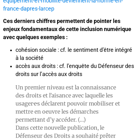
equipement-et-mobilite-deviennent-la-norme-en-
france-dapres-larcep
Ces derniers chiffres permettent de pointer les
enjeux fondamentaux de cette inclusion numérique
avec quelques exemples :
cohésion sociale : cf. le sentiment d’être intégré
à la société
accès aux droits : cf. l’enquête du Défenseur des
droits sur l’accès aux droits
Un premier niveau est la connaissance
des droits et l’aisance avec laquelle les
usager·e·s déclarent pouvoir mobiliser et
mettre en oeuvre les démarches
permettant d’y accéder. (…)
Dans cette nouvelle publication, le
Défenseur des Droits a souhaité prêter