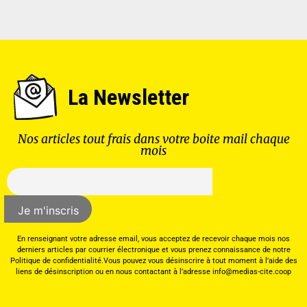
La Newsletter
Nos articles tout frais dans votre boite mail chaque
mois
En renseignant votre adresse email, vous acceptez de recevoir chaque mois nos
derniers articles par courrier électronique et vous prenez connaissance de notre
Politique de confidentialité.Vous pouvez vous désinscrire à tout moment à l’aide des
liens de désinscription ou en nous contactant à l’adresse info@medias-cite.coop