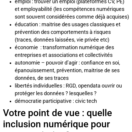
emploi : trouver un emploi (plateformes CV, PE)
et employabilité (les compétences numériques
sont souvent considérées comme déjà acquises)
éducation : maitrise des usages classiques et
prévention des comportements à risques
(traces, données laissées, vie privée etc)
économie : transformation numérique des
entreprises et associations et collectivités
autonomie – pouvoir d’agir : confiance en soi,
épanouissement, prévention, maitrise de ses
données, de ses traces
libertés individuelles : RGD, opendata ouvrir ou
protéger les données ? lesquelles ?
démocratie participative : civic tech
Votre point de vue : quelle
inclusion numérique pour