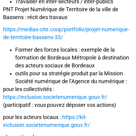
Travailler en inter-secteurs / inter-publics
PNT Projet Numérique de Territoire de la ville de
Bassens : récit des travaux
https://medias-cite.coop/portfolio/projet-numerique-
de-territoire-bassens-33/
Former des forces locales : exemple de la
formation de Bordeaux Métropole à destination
des acteurs sociaux de Bordeaux
outils pour sa stratégie produit par la Mission
Société numérique de l’Agence du numérique :
pour les collectivités :
https://inclusion.societenumerique.gouv.fr/
(participatif : vous pouvez déposer vos actions)
pour les acteurs locaux :
https://kit-
inclusion.societenumerique.gouv.fr/