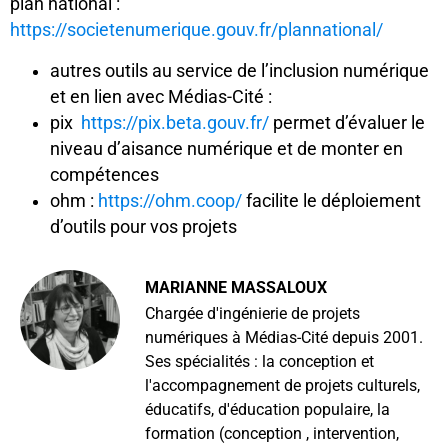
plan national :
https://societenumerique.gouv.fr/plannational/
autres outils au service de l’inclusion numérique
et en lien avec Médias-Cité :
pix
https://pix.beta.gouv.fr/
permet d’évaluer le
niveau d’aisance numérique et de monter en
compétences
ohm :
https://ohm.coop/
facilite le déploiement
d’outils pour vos projets
MARIANNE MASSALOUX
Chargée d'ingénierie de projets
numériques à Médias-Cité depuis 2001.
Ses spécialités : la conception et
l'accompagnement de projets culturels,
éducatifs, d'éducation populaire, la
formation (conception , intervention,