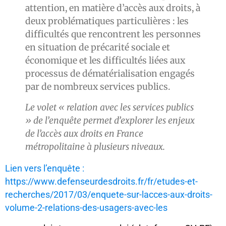
attention, en matière d’accès aux droits, à
deux problématiques particulières : les
difficultés que rencontrent les personnes
en situation de précarité sociale et
économique et les difficultés liées aux
processus de dématérialisation engagés
par de nombreux services publics.
Le volet « relation avec les services publics
» de l’enquête permet d’explorer les enjeux
de l’accès aux droits en France
métropolitaine à plusieurs niveaux.
Lien vers l’enquête :
https://www.defenseurdesdroits.fr/fr/etudes-et-
recherches/2017/03/enquete-sur-lacces-aux-droits-
volume-2-relations-des-usagers-avec-les