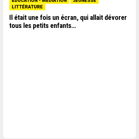
EDUCATION - MÉDIATION
JEUNESSE
LITTÉRATURE
Il était une fois un écran, qui allait dévorer
tous les petits enfants…