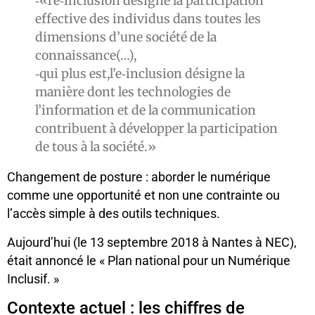
‐«l’e‐inclusion désigne la participation
effective des individus dans toutes les
dimensions d’une société de la
connaissance(…),
‐qui plus est,l’e‐inclusion désigne la
manière dont les technologies de
l’information et de la communication
contribuent à développer la participation
de tous à la société.»
Changement de posture : aborder le numérique
comme une opportunité et non une contrainte ou
l’accès simple à des outils techniques.
Aujourd’hui (le 13 septembre 2018 à Nantes à NEC),
était annoncé le « Plan national pour un Numérique
Inclusif. »
Contexte actuel : les chiffres de