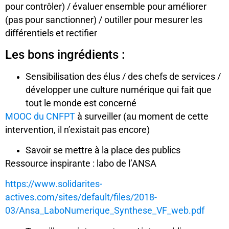
pour contrôler) / évaluer ensemble pour améliorer
(pas pour sanctionner) / outiller pour mesurer les
différentiels et rectifier
Les bons ingrédients :
Sensibilisation des élus / des chefs de services /
développer une culture numérique qui fait que
tout le monde est concerné
MOOC du CNFPT
à surveiller (au moment de cette
intervention, il n’existait pas encore)
Savoir se mettre à la place des publics
Ressource inspirante : labo de l’ANSA
https://www.solidarites-
actives.com/sites/default/files/2018-
03/Ansa_LaboNumerique_Synthese_VF_web.pdf