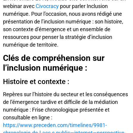
webinar avec
Civocracy
pour parler Inclusion
numérique. Pour l’occasion, nous avons rédigé une
présentation de l’inclusion numérique : son histoire,
son contexte d’émergence et un ensemble de
ressources pour penser la stratégie d’inclusion
numérique de territoire.
Clés de compréhension sur
l’inclusion numérique :
Histoire et contexte :
Repères sur l’histoire du secteur et les conséquences
de l’émergence tardive et difficile de la médiation
numérique : Frise chronologique présentée et
consultable en ligne :
https://www.preceden.com/timelines/9981-
chronologie-de-l-acc-s-public—internet—perspective-