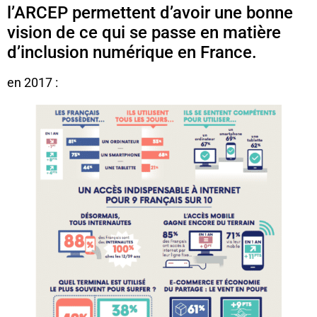
l’ARCEP permettent d’avoir une bonne
vision de ce qui se passe en matière
d’inclusion numérique en France.
en 2017 :