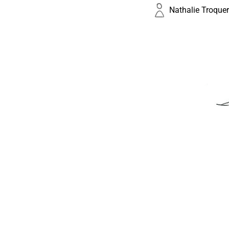
Nathalie Troque