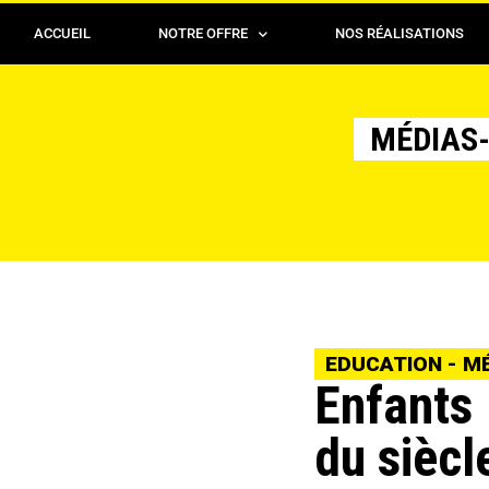
ACCUEIL
NOTRE OFFRE
NOS RÉALISATIONS
MÉDIAS-
EDUCATION - M
Enfants 
du siècl