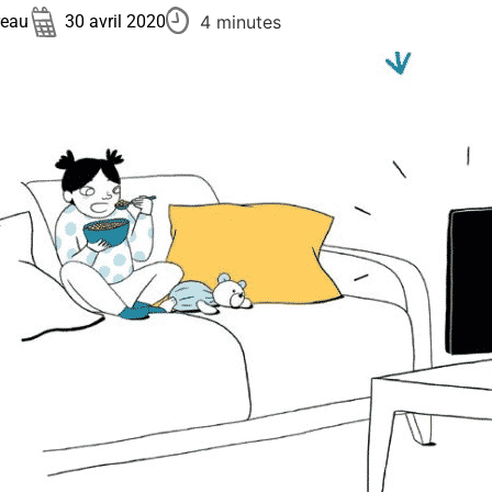
4 minutes
reau
30 avril 2020