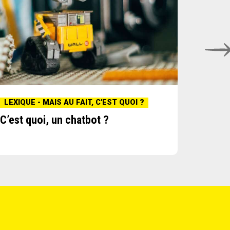
LEXIQUE - MAIS AU FAIT, C'EST QUOI ?
C’est quoi, un chatbot ?