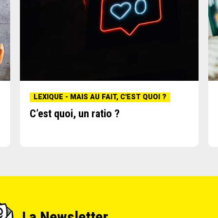
LEXIQUE - MAIS AU FAIT, C'EST QUOI ?
C’est quoi, un ratio ?
La Newsletter