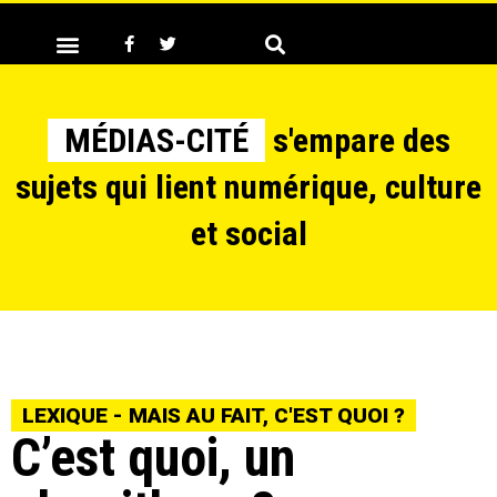
MÉDIAS-CITÉ
s'empare des
sujets qui lient numérique, culture
et social
LEXIQUE - MAIS AU FAIT, C'EST QUOI ?
C’est quoi, un