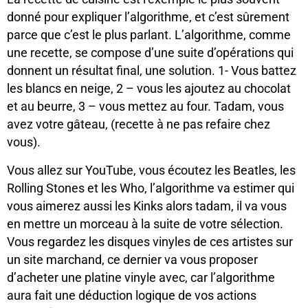
donné pour expliquer l’algorithme, et c’est sûrement
parce que c’est le plus parlant. L’algorithme, comme
une recette, se compose d’une suite d’opérations qui
donnent un résultat final, une solution. 1- Vous battez
les blancs en neige, 2 – vous les ajoutez au chocolat
et au beurre, 3 – vous mettez au four. Tadam, vous
avez votre gâteau, (recette à ne pas refaire chez
vous).
Vous allez sur YouTube, vous écoutez les Beatles, les
Rolling Stones et les Who, l’algorithme va estimer qui
vous aimerez aussi les Kinks alors tadam, il va vous
en mettre un morceau à la suite de votre sélection.
Vous regardez les disques vinyles de ces artistes sur
un site marchand, ce dernier va vous proposer
d’acheter une platine vinyle avec, car l’algorithme
aura fait une déduction logique de vos actions