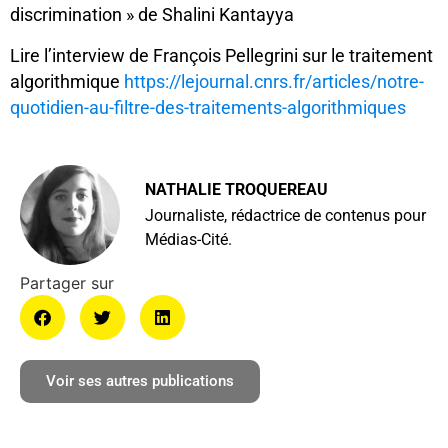
discrimination » de Shalini Kantayya
Lire l’interview de François Pellegrini sur le traitement
algorithmique
https://lejournal.cnrs.fr/articles/notre-
quotidien-au-filtre-des-traitements-algorithmiques
NATHALIE TROQUEREAU
Journaliste, rédactrice de contenus pour
Médias-Cité.
Voir ses autres publications