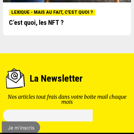
LEXIQUE - MAIS AU FAIT, C'EST QUOI ?
C’est quoi, les NFT ?
La Newsletter
Nos articles tout frais dans votre boite mail chaque
mois