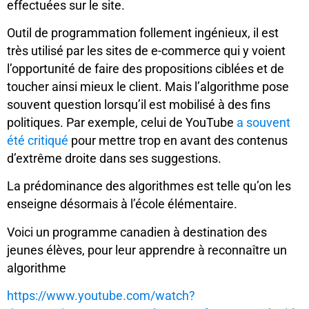
effectuées sur le site.
Outil de programmation follement ingénieux, il est
très utilisé par les sites de e-commerce qui y voient
l’opportunité de faire des propositions ciblées et de
toucher ainsi mieux le client. Mais l’algorithme pose
souvent question lorsqu’il est mobilisé à des fins
politiques. Par exemple, celui de YouTube
a souvent
été critiqué
pour mettre trop en avant des contenus
d’extrême droite dans ses suggestions.
La prédominance des algorithmes est telle qu’on les
enseigne désormais à l’école élémentaire.
Voici un programme canadien à destination des
jeunes élèves, pour leur apprendre à reconnaître un
algorithme
https://www.youtube.com/watch?