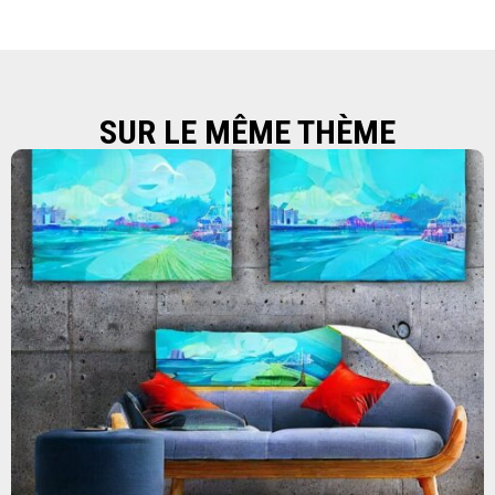
SUR LE MÊME THÈME