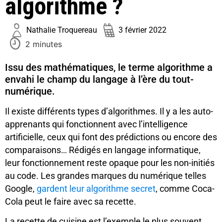
algorithme ?
Nathalie Troquereau
3 février 2022
2 minutes
Issu des mathématiques, le terme algorithme a
envahi le champ du langage à l’ère du tout-
numérique.
Il existe différents types d’algorithmes. Il y a les auto-
apprenants qui fonctionnent avec l’intelligence
artificielle, ceux qui font des prédictions ou encore des
comparaisons… Rédigés en langage informatique,
leur fonctionnement reste opaque pour les non-initiés
au code. Les grandes marques du numérique telles
Google,
gardent leur algorithme secret
, comme Coca-
Cola peut le faire avec sa recette.
La recette de cuisine est l’exemple le plus souvent