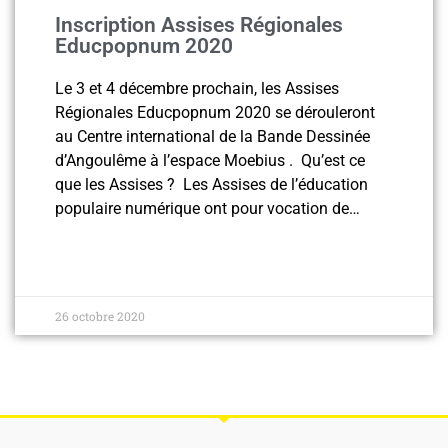
Inscription Assises Régionales
Educpopnum 2020
Le 3 et 4 décembre prochain, les Assises
Régionales Educpopnum 2020 se dérouleront
au Centre international de la Bande Dessinée
d’Angoulême à l’espace Moebius . Qu’est ce
que les Assises ? Les Assises de l’éducation
populaire numérique ont pour vocation de…
26 octobre 2020