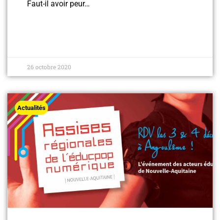
Faut-il avoir peur…
26 octobre 2020
Actualités