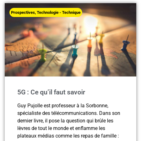
Prospectives
,
Technologie - Technique
5G : Ce qu’il faut savoir
Guy Pujolle est professeur à la Sorbonne,
spécialiste des télécommunications. Dans son
dernier livre, il pose la question qui brûle les
lèvres de tout le monde et enflamme les
plateaux médias comme les repas de famille :