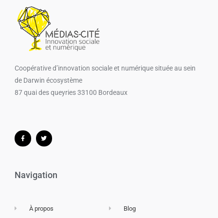
Coopérative d’innovation sociale et numérique​ située au sein
de Darwin écosystème
87 quai des queyries 33100 Bordeaux
Navigation
À propos
Blog