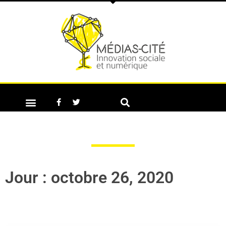
Jour : octobre 26, 2020