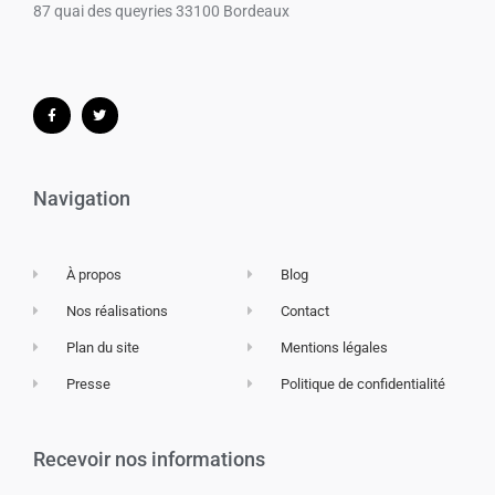
87 quai des queyries 33100 Bordeaux
Navigation
À propos
Blog
Nos réalisations
Contact
Plan du site
Mentions légales
Presse
Politique de confidentialité
Recevoir nos informations