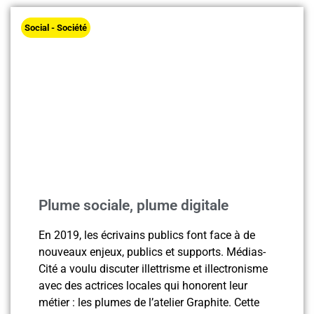
Social - Société
Plume sociale, plume digitale
En 2019, les écrivains publics font face à de
nouveaux enjeux, publics et supports. Médias-
Cité a voulu discuter illettrisme et illectronisme
avec des actrices locales qui honorent leur
métier : les plumes de l’atelier Graphite. Cette