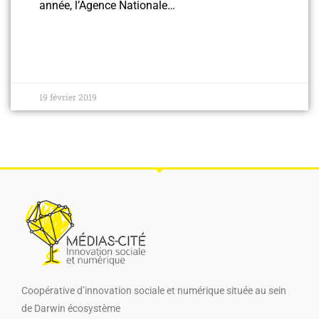
année, l’Agence Nationale…
19 février 2019
Coopérative d’innovation sociale et numérique​ située au sein
de Darwin écosystème