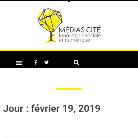
Jour : février 19, 2019