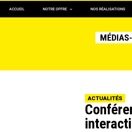
ACCUEIL
NOTRE OFFRE
NOS RÉALISATIONS
MÉDIAS-
ACTUALITÉS
Conféren
interact