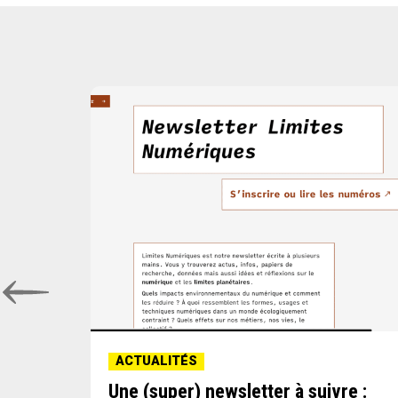
ACTUALITÉS
Une (super) newsletter à suivre :