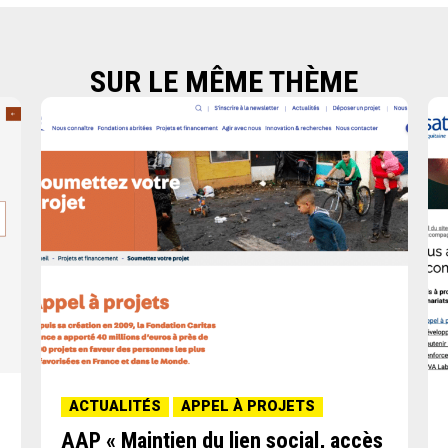
SUR LE MÊME THÈME
ACTUALITÉS
APPEL À PROJETS
AAP « Maintien du lien social, accès