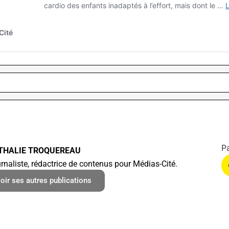
THALIE TROQUEREAU
rnaliste, rédactrice de contenus pour Médias-Cité.
oir ses autres publications