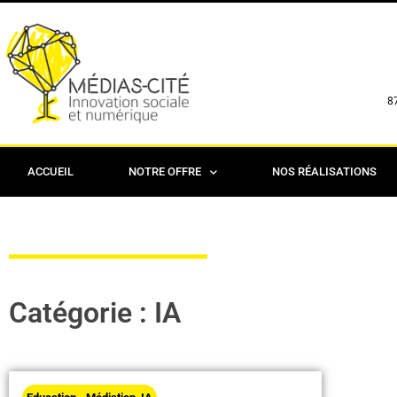
8
ACCUEIL
NOTRE OFFRE
NOS RÉALISATIONS
Catégorie : IA