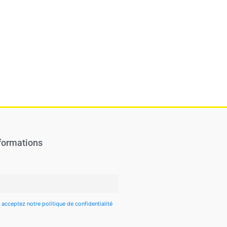
formations
 acceptez notre politique de confidentialité