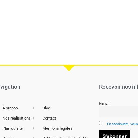
vigation
Recevoir nos in
Email
À propos
Blog
Nos réalisations
Contact
En continuant, vous
Plan du site
Mentions légales