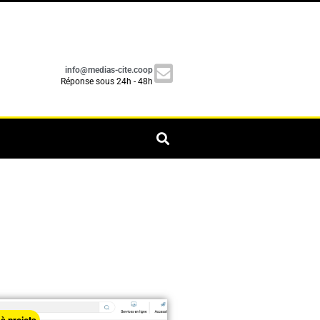
info@medias-cite.coop
Réponse sous 24h - 48h