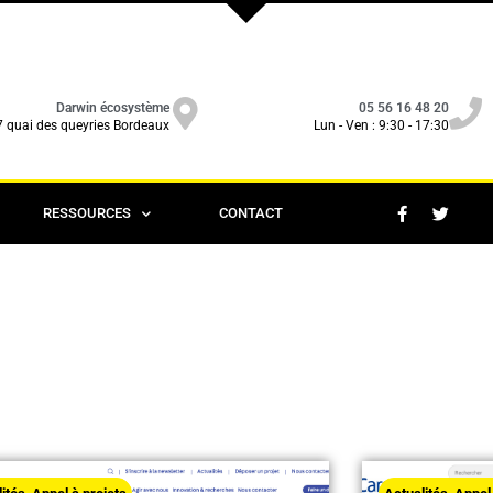
Darwin écosystème
05 56 16 48 20
7 quai des queyries Bordeaux
Lun - Ven : 9:30 - 17:30
RESSOURCES
CONTACT