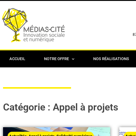
8
ACCUEIL
NOTRE OFFRE
NOS RÉALISATIONS
Catégorie : Appel à projets