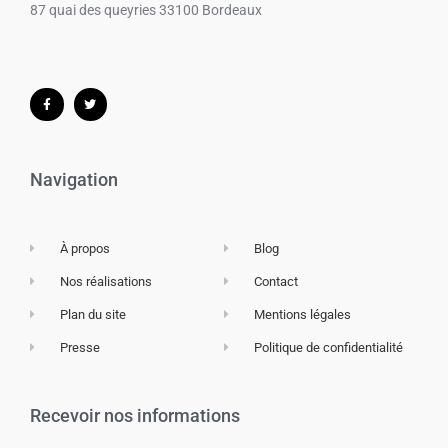
87 quai des queyries 33100 Bordeaux
Navigation
À propos
Blog
Nos réalisations
Contact
Plan du site
Mentions légales
Presse
Politique de confidentialité
Recevoir nos informations