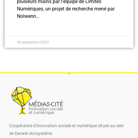
plusieurs mains par l’équipe de Limites
Numériques, un projet de recherche mené par
Nolwenn…
15 septembre 2023
Coopérative d’innovation sociale et numérique​ située au sein
de Darwin écosystème