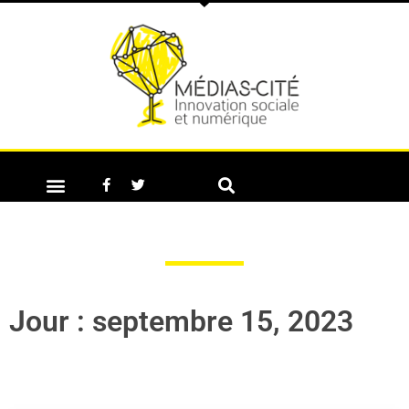
Jour : septembre 15, 2023