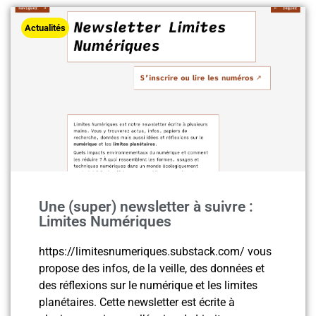
Actualités
Une (super) newsletter à suivre :
Limites Numériques
https://limitesnumeriques.substack.com/ vous
propose des infos, de la veille, des données et
des réflexions sur le numérique et les limites
planétaires. Cette newsletter est écrite à