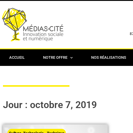
8
ACCUEIL
NOTRE OFFRE
NOS RÉALISATIONS
Jour : octobre 7, 2019