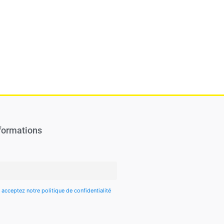
formations
 acceptez notre politique de confidentialité