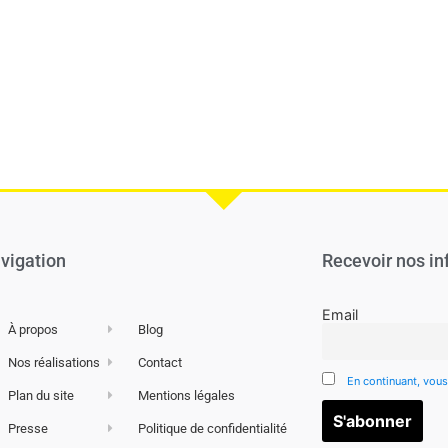
vigation
Recevoir nos in
Email
À propos
Blog
Nos réalisations
Contact
En continuant, vous
Plan du site
Mentions légales
Presse
Politique de confidentialité