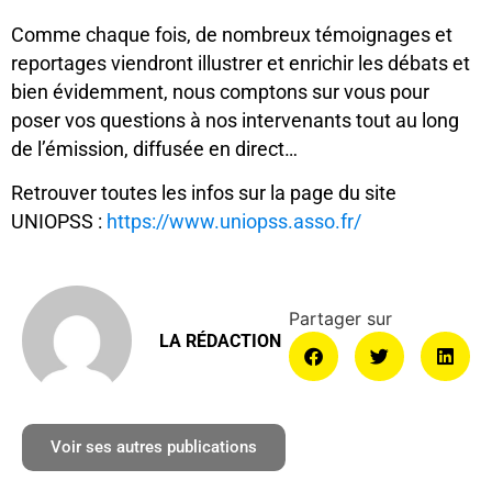
Comme chaque fois, de nombreux témoignages et
reportages viendront illustrer et enrichir les débats et
bien évidemment, nous comptons sur vous pour
poser vos questions à nos intervenants tout au long
de l’émission, diffusée en direct…
Retrouver toutes les infos sur la page du site
UNIOPSS :
https://www.uniopss.asso.fr/
LA RÉDACTION
Voir ses autres publications