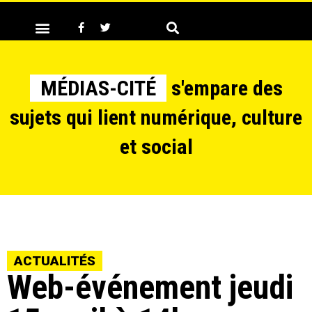
MÉDIAS-CITÉ
s'empare des
sujets qui lient numérique, culture
et social
ACTUALITÉS
Web-événement jeudi