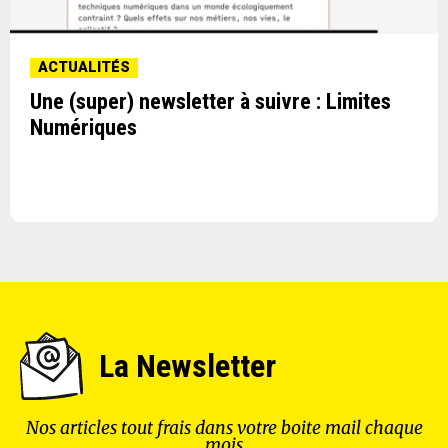
ACTUALITÉS
Une (super) newsletter à suivre : Limites
Numériques
La Newsletter
Nos articles tout frais dans votre boite mail chaque
mois