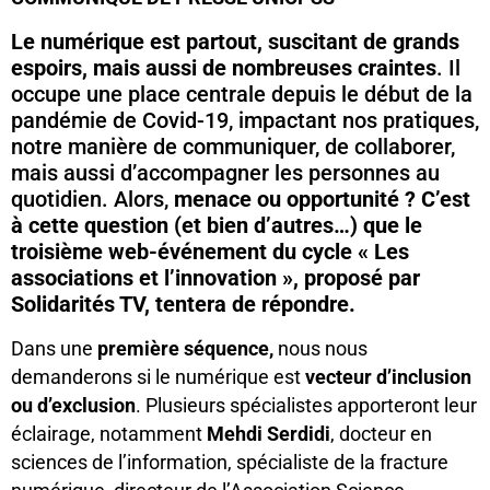
Le numérique est partout, suscitant de grands
espoirs, mais aussi de nombreuses craintes
. Il
occupe une place centrale depuis le début de la
pandémie de Covid-19, impactant nos pratiques,
notre manière de communiquer, de collaborer,
mais aussi d’accompagner les personnes au
quotidien. Alors,
menace ou opportunité ? C’est
à cette question (et bien d’autres…) que le
troisième web-événement du cycle « Les
associations et l’innovation », proposé par
Solidarités TV, tentera de répondre.
Dans une
première séquence,
nous nous
demanderons si le numérique est
vecteur d’inclusion
ou d’exclusion
. Plusieurs spécialistes apporteront leur
éclairage, notamment
Mehdi Serdidi
, docteur en
sciences de l’information, spécialiste de la fracture