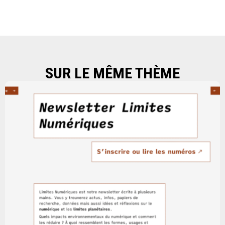
SUR LE MÊME THÈME