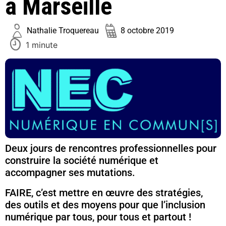
à Marseille
Nathalie Troquereau
8 octobre 2019
1 minute
Deux jours de rencontres professionnelles pour
construire la société numérique et
accompagner ses mutations.
FAIRE, c’est mettre en œuvre des stratégies,
des outils et des moyens pour que l’inclusion
numérique par tous, pour tous et partout !