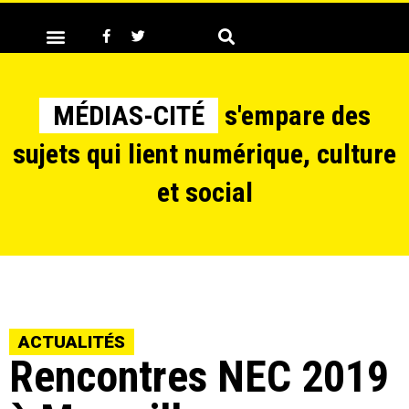
MÉDIAS-CITÉ
s'empare des
sujets qui lient numérique, culture
et social
ACTUALITÉS
Rencontres NEC 2019