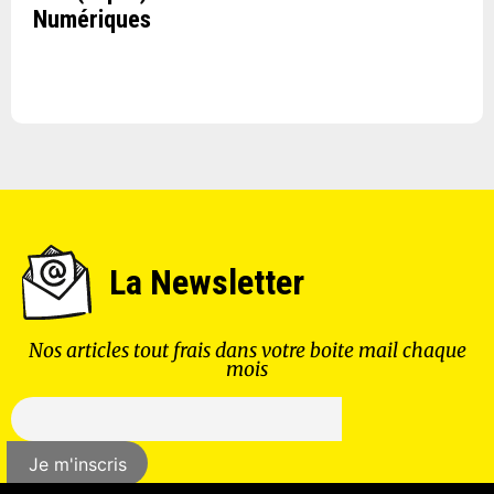
Numériques
La Newsletter
Nos articles tout frais dans votre boite mail chaque
mois