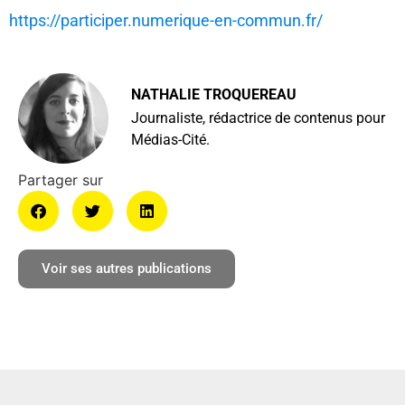
https://participer.numerique-en-commun.fr/
NATHALIE TROQUEREAU
Journaliste, rédactrice de contenus pour
Médias-Cité.
Voir ses autres publications