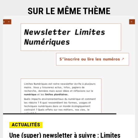
SUR LE MÊME THÈME
ACTUALITÉS
Une (super) newsletter à suivre : Limites