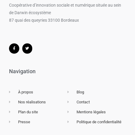
Coopérative d’innovation sociale et numérique​ située au sein
de Darwin écosystème
87 quai des queyries 33100 Bordeaux
Navigation
À propos
Blog
Nos réalisations
Contact
Plan du site
Mentions légales
Presse
Politique de confidentialité