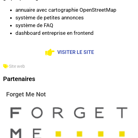
annuaire avec cartographie OpenStreetMap
système de petites annonces
système de FAQ
dashboard entreprise en frontend
VISITER LE SITE
Site web
Partenaires
Forget Me Not