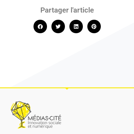
Partager l'article