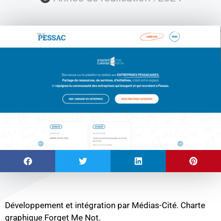
Développement et intégration par Médias-Cité. Charte
graphique Forget Me Not.