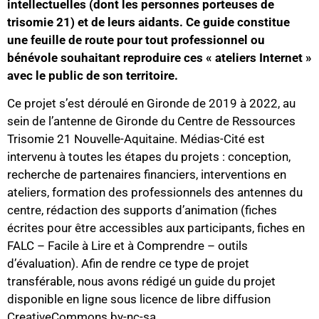
intellectuelles (dont les personnes porteuses de
trisomie 21) et de leurs aidants. Ce guide constitue
une feuille de route pour tout professionnel ou
bénévole souhaitant reproduire ces « ateliers Internet »
avec le public de son territoire.
Ce projet s’est déroulé en Gironde de 2019 à 2022, au
sein de l’antenne de Gironde du Centre de Ressources
Trisomie 21 Nouvelle-Aquitaine. Médias-Cité est
intervenu à toutes les étapes du projets : conception,
recherche de partenaires financiers, interventions en
ateliers, formation des professionnels des antennes du
centre, rédaction des supports d’animation (fiches
écrites pour être accessibles aux participants, fiches en
FALC – Facile à Lire et à Comprendre – outils
d’évaluation). Afin de rendre ce type de projet
transférable, nous avons rédigé un guide du projet
disponible en ligne sous licence de libre diffusion
CreativeCommons by-nc-sa.