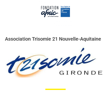
Association Trisomie 21 Nouvelle-Aquitaine