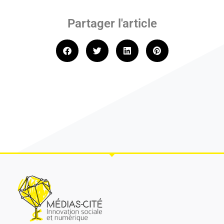
Partager l'article