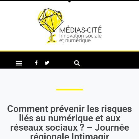
Comment prévenir les risques
liés au numérique et aux
réseaux sociaux ? – Journée
régionale Intimagir