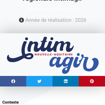
Marianne Massaloux
mars 13, 2026
Année de réalisation : 2026
Contexte