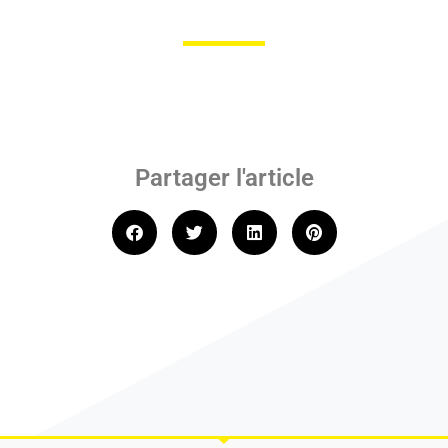
Partager l'article