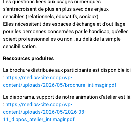
Les questions liées aux usages numériques
s’entrecroisent de plus en plus avec des enjeux
sensibles (relationnels, éducatifs, sociaux).
Elles nécessitent des espaces d’échange et d’outillage
pour les personnes concernées par le handicap, qu’elles
soient professionnelles ou non , au-delà de la simple
sensibilisation.
Ressources produites
La brochure distribuée aux participants est disponible ici
:
https://medias-cite.coop/wp-
content/uploads/2026/05/brochure_intimagir.pdf
Le diaporama, support de notre animation d’atelier est là
:
https://medias-cite.coop/wp-
content/uploads/2026/05/2026-03-
11_diapos_atelier_intimagir.pdf