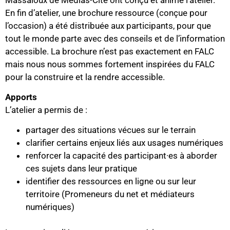
En fin d’atelier, une brochure ressource (conçue pour
l’occasion) a été distribuée aux participants, pour que
tout le monde parte avec des conseils et de l’information
accessible. La brochure n’est pas exactement en FALC
mais nous nous sommes fortement inspirées du FALC
pour la construire et la rendre accessible.
Apports
L’atelier a permis de :
partager des situations vécues sur le terrain
clarifier certains enjeux liés aux usages numériques
renforcer la capacité des participant·es à aborder
ces sujets dans leur pratique
identifier des ressources en ligne ou sur leur
territoire (Promeneurs du net et médiateurs
numériques)