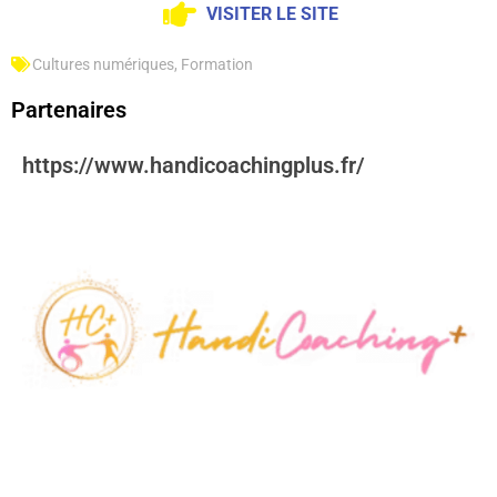
VISITER LE SITE
Cultures numériques
,
Formation
Partenaires
https://www.handicoachingplus.fr/