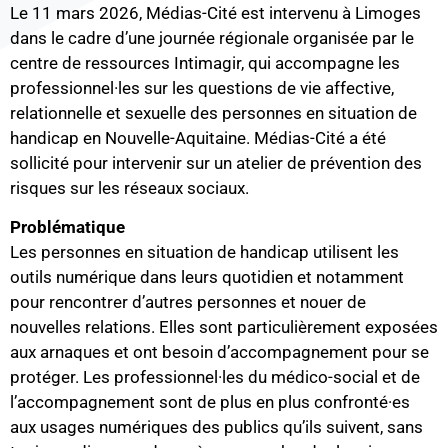
Le 11 mars 2026, Médias-Cité est intervenu à Limoges
dans le cadre d’une journée régionale organisée par le
centre de ressources Intimagir, qui accompagne les
professionnel·les sur les questions de vie affective,
relationnelle et sexuelle des personnes en situation de
handicap en Nouvelle-Aquitaine. Médias-Cité a été
sollicité pour intervenir sur un atelier de prévention des
risques sur les réseaux sociaux.
Problématique
Les personnes en situation de handicap utilisent les
outils numérique dans leurs quotidien et notamment
pour rencontrer d’autres personnes et nouer de
nouvelles relations. Elles sont particulièrement exposées
aux arnaques et ont besoin d’accompagnement pour se
protéger. Les professionnel·les du médico-social et de
l’accompagnement sont de plus en plus confronté·es
aux usages numériques des publics qu’ils suivent, sans