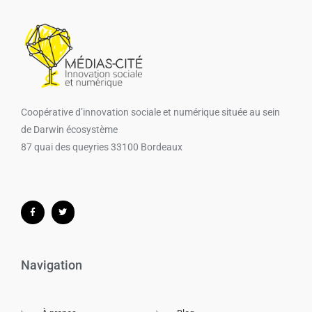
Coopérative d’innovation sociale et numérique​ située au sein
de Darwin écosystème
87 quai des queyries 33100 Bordeaux
Navigation