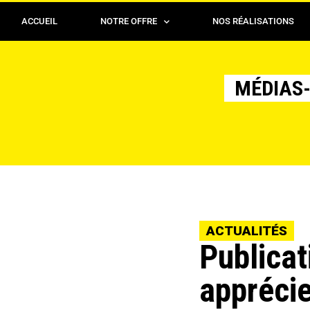
ACCUEIL
NOTRE OFFRE
NOS RÉALISATIONS
MÉDIAS-
ACTUALITÉS
Publicat
apprécie