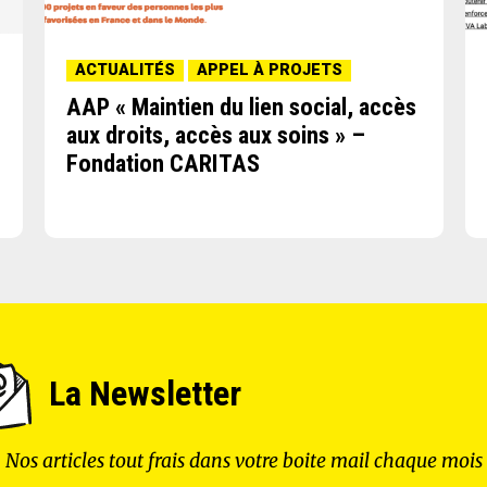
ACTUALITÉS
APPEL À PROJETS
AAP « Maintien du lien social, accès
aux droits, accès aux soins » –
Fondation CARITAS
La Newsletter
Nos articles tout frais dans votre boite mail chaque mois