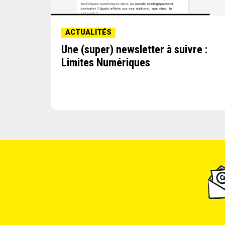
ACTUALITÉS
Une (super) newsletter à suivre :
au
Limites Numériques