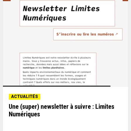
ACTUALITÉS
Une (super) newsletter à suivre : Limites
Numériques