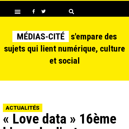
MÉDIAS-CITÉ
s'empare des
sujets qui lient numérique, culture
et social
ACTUALITÉS
« Love data » 16ème