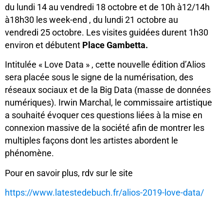
du lundi 14 au vendredi 18 octobre et de 10h à12/14h
à18h30 les week-end , du lundi 21 octobre au
vendredi 25 octobre. Les visites guidées durent 1h30
environ et débutent
Place Gambetta.
Intitulée « Love Data » , cette nouvelle édition d’Alios
sera placée sous le signe de la numérisation, des
réseaux sociaux et de la Big Data (masse de données
numériques). Irwin Marchal, le commissaire artistique
a souhaité évoquer ces questions liées à la mise en
connexion massive de la société afin de montrer les
multiples façons dont les artistes abordent le
phénomène.
Pour en savoir plus, rdv sur le site
https://www.latestedebuch.fr/alios-2019-love-data/