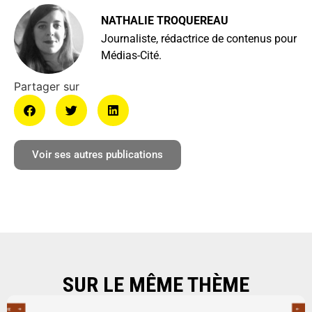
NATHALIE TROQUEREAU
Journaliste, rédactrice de contenus pour
Médias-Cité.
Voir ses autres publications
SUR LE MÊME THÈME