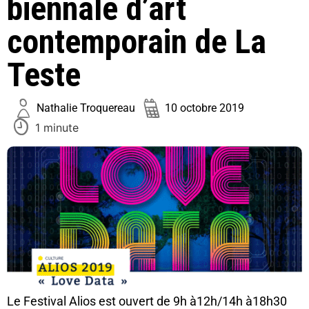
biennale d’art
contemporain de La
Teste
Nathalie Troquereau
10 octobre 2019
1 minute
Le Festival Alios est ouvert de 9h à12h/14h à18h30