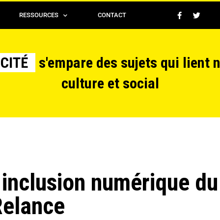
RESSOURCES
CONTACT
CITÉ
s'empare des sujets qui lient 
culture et social
 inclusion numérique du
Relance