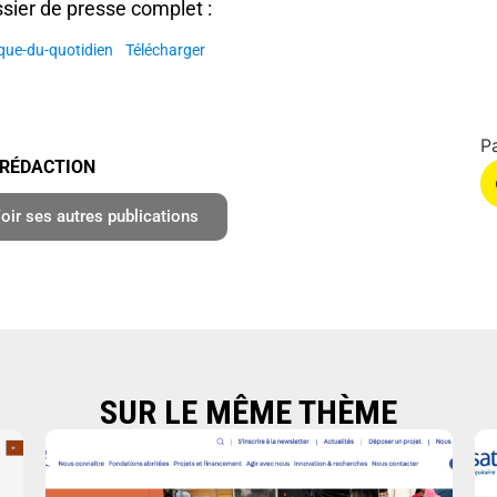
ossier de presse complet :
que-du-quotidien
Télécharger
 RÉDACTION
oir ses autres publications
SUR LE MÊME THÈME