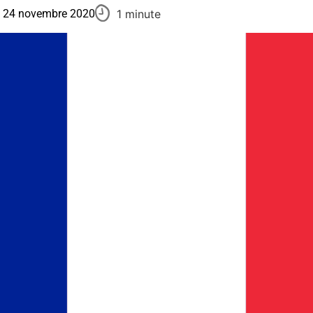
1 minute
24 novembre 2020