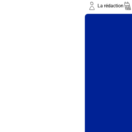
La rédaction