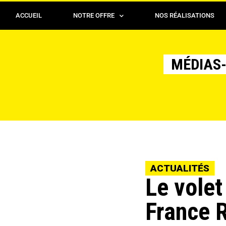
ACCUEIL
NOTRE OFFRE
NOS RÉALISATIONS
MÉDIAS-
ACTUALITÉS
Le volet
France 