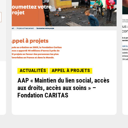
ACTUALITÉS
APPEL À PROJETS
AAP « Maintien du lien social, accès
aux droits, accès aux soins » –
Fondation CARITAS