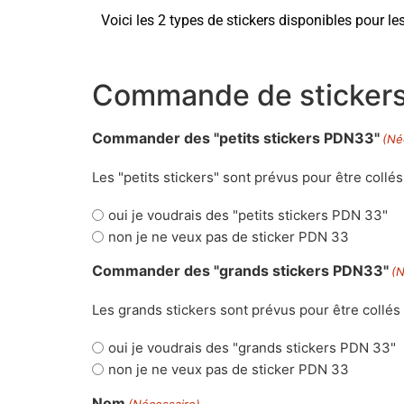
Voici les 2 types de stickers disponibles pour le
Commande de sticker
Commander des "petits stickers PDN33"
(Né
Les "petits stickers" sont prévus pour être collés
oui je voudrais des "petits stickers PDN 33"
non je ne veux pas de sticker PDN 33
Commander des "grands stickers PDN33"
(N
Les grands stickers sont prévus pour être collés
oui je voudrais des "grands stickers PDN 33"
non je ne veux pas de sticker PDN 33
Nom