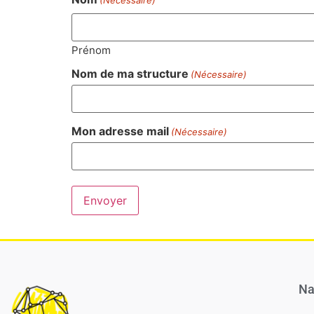
(Nécessaire)
Prénom
Nom de ma structure
(Nécessaire)
Mon adresse mail
(Nécessaire)
Na