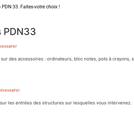
s PDN 33. Faites-votre choix !
s PDN33
cessaire)
 sur des accessoires : ordinateurs, bloc notes, pots à crayons, sa
écessaire)
 sur les entrées des structures sur lesquelles vous intervenez.