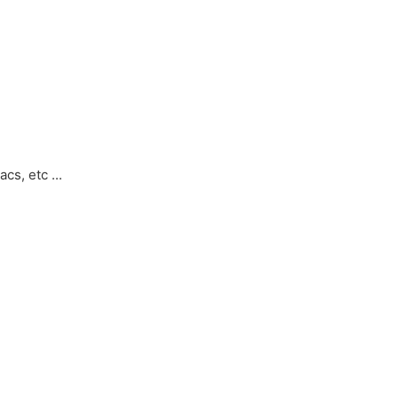
cs, etc ...