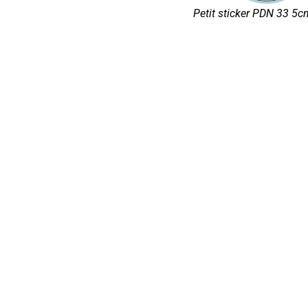
Petit sticker PDN 33 5