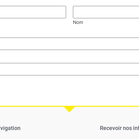
Nom
vigation
Recevoir nos in