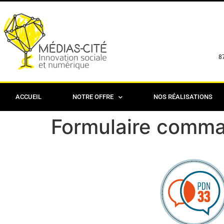
8
ACCUEIL
NOTRE OFFRE
NOS RÉALISATIONS
Formulaire comma