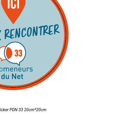
ticker PDN 33 20cm*20cm