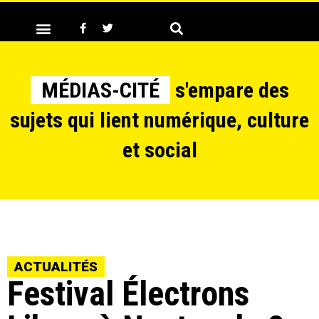
MÉDIAS-CITÉ
s'empare des
sujets qui lient numérique, culture
et social
ACTUALITÉS
Festival Électrons