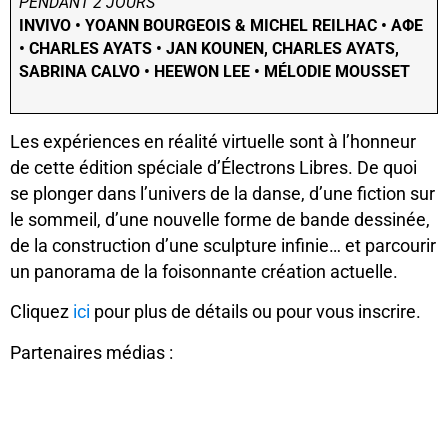
PENDANT 2 JOURS
INVIVO • YOANN BOURGEOIS & MICHEL REILHAC • AΦE
• CHARLES AYATS • JAN KOUNEN, CHARLES AYATS,
SABRINA CALVO • HEEWON LEE • MÉLODIE MOUSSET
Les expériences en réalité virtuelle sont à l’honneur
de cette édition spéciale d’Électrons Libres. De quoi
se plonger dans l’univers de la danse, d’une fiction sur
le sommeil, d’une nouvelle forme de bande dessinée,
de la construction d’une sculpture infinie… et parcourir
un panorama de la foisonnante création actuelle.
Cliquez
ici
pour plus de détails ou pour vous inscrire.
Partenaires médias :