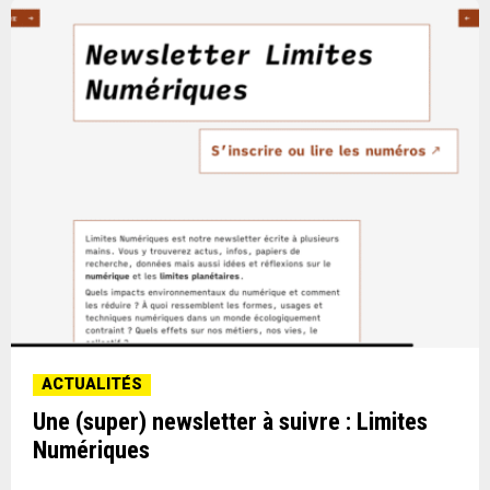
ACTUALITÉS
Une (super) newsletter à suivre : Limites
Numériques