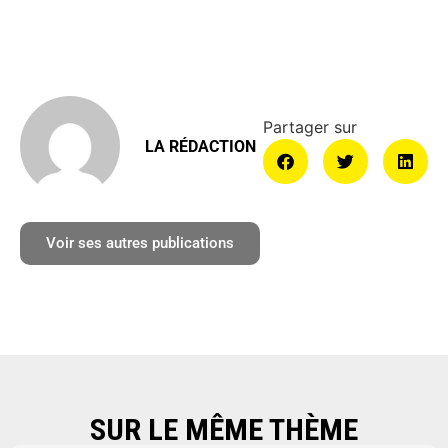
LA RÉDACTION
Voir ses autres publications
SUR LE MÊME THÈME