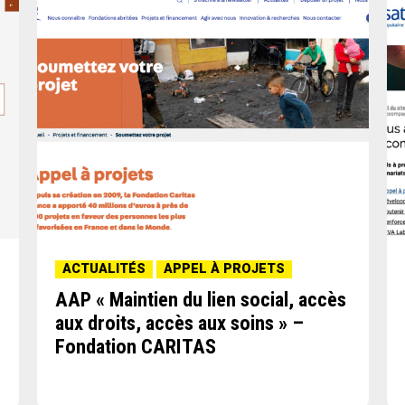
ACTUALITÉS
APPEL À PROJETS
AAP « Maintien du lien social, accès
aux droits, accès aux soins » –
Fondation CARITAS