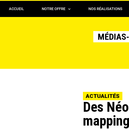
ACCUEIL
NOTRE OFFRE
NOS RÉALISATIONS
MÉDIAS-
ACTUALITÉS
Des Néo-
mapping