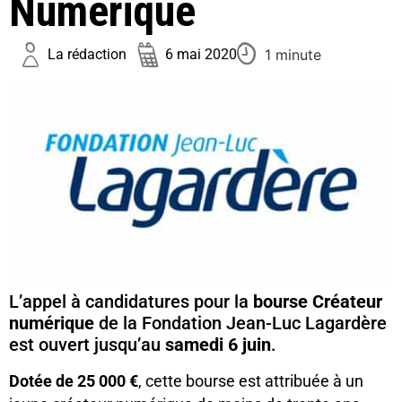
Numérique
1 minute
La rédaction
6 mai 2020
L’appel à candidatures pour la
bourse Créateur
numérique
de la Fondation Jean-Luc Lagardère
est ouvert jusqu’au
samedi 6 juin
.
Dotée de 25 000 €
, cette bourse est attribuée à un