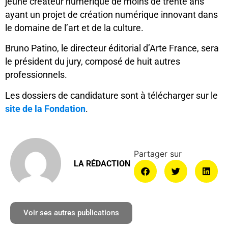
jeune créateur numérique de moins de trente ans
ayant un projet de création numérique innovant dans
le domaine de l’art et de la culture.
Bruno Patino, le directeur éditorial d’Arte France, sera
le président du jury, composé de huit autres
professionnels.
Les dossiers de candidature sont à télécharger sur le
site de la Fondation
.
LA RÉDACTION
Voir ses autres publications