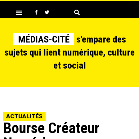
MÉDIAS-CITÉ
s'empare des
sujets qui lient numérique, culture
et social
ACTUALITÉS
Bourse Créateur