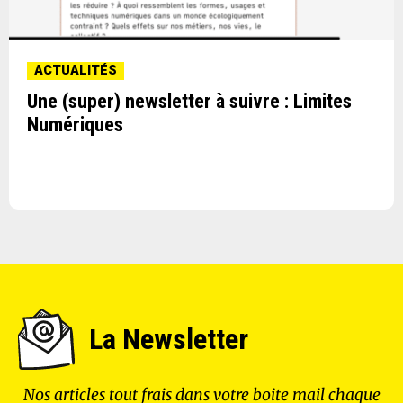
ACTUALITÉS
Une (super) newsletter à suivre : Limites
Numériques
La Newsletter
Nos articles tout frais dans votre boite mail chaque