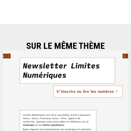
SUR LE MÊME THÈME