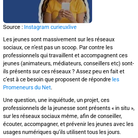
Source :
Instagram curieuxlive
Les jeunes sont massivement sur les réseaux
sociaux, ce n’est pas un scoop. Par contre les
professionnels qui travaillent et accompagnent ces
jeunes (animateurs, médiateurs, conseillers etc) sont-
ils présents sur ces réseaux ? Assez peu en fait et
c’est à ce besoin que proposent de répondre
les
Promeneurs du Net
.
Une question, une inquiétude, un projet, ces
professionnels de la jeunesse sont présents « in situ »,
sur les réseaux sociaux même, afin de conseiller,
écouter, accompagner, et prévenir les jeunes avec les
usages numériques qu’ils utilisent tous les jours.