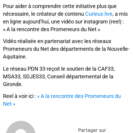
Pour aider à comprendre cette initiative plus que
nécessaire, le créateur de contenu
Curieux live
, a mis
en ligne aujourd’hui, une vidéo sur instagram (reel) :
« A la rencontre des Promeneurs du Net »
Vidéo réalisée en partenariat avec les réseaux
Promeneurs du Net des départements de la Nouvelle-
Aquitaine.
Le réseau PDN 33 reçoit le soutien de la CAF33,
MSA33, SDJES33, Conseil départemental de la
Gironde.
Reel à voir ici :
« A la rencontre des Promeneurs du
Net »