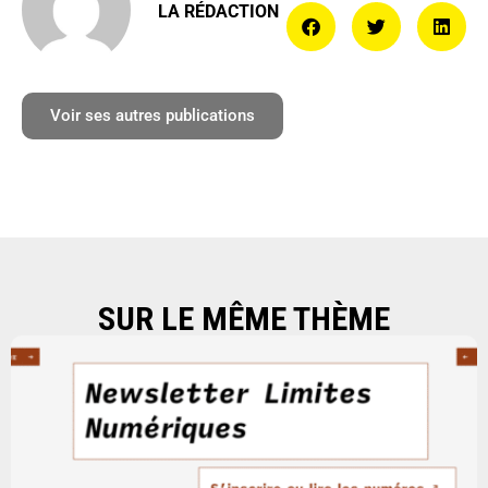
LA RÉDACTION
Voir ses autres publications
SUR LE MÊME THÈME