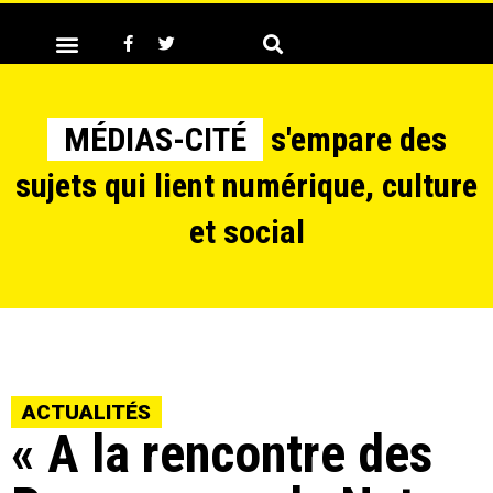
MÉDIAS-CITÉ
s'empare des
sujets qui lient numérique, culture
et social
ACTUALITÉS
« A la rencontre des