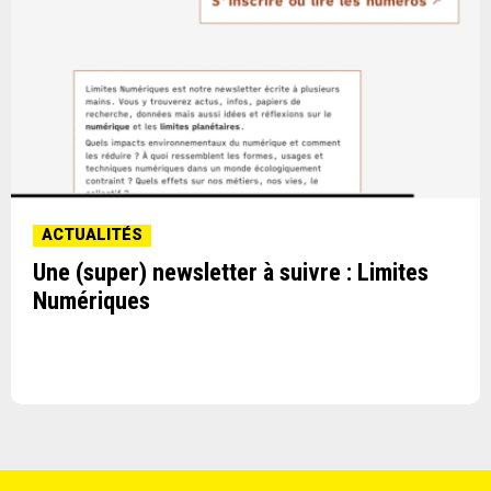
ACTUALITÉS
Une (super) newsletter à suivre : Limites
Numériques