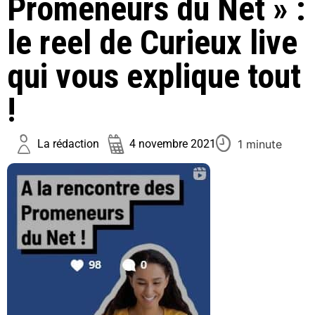
Promeneurs du Net » :
le reel de Curieux live
qui vous explique tout
!
1 minute
La rédaction
4 novembre 2021