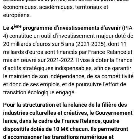
économiques, académiques, territoriaux et
européens.
ème
Le 4
programme d’investissements d’avenir
(PIA
4) constitue un outil d’investissement majeur doté de
20 milliards d’euros sur 5 ans (2021-2025), dont 11
milliards d’euros sont financés par France Relance et
mis en œuvre sur 2021-2022. Il vise à doter la France
d’actifs stratégiques indispensables, afin de garantir
le maintien de son indépendance, de sa compétitivité
et donc de ses emplois, et de poursuivre l’effort de
transition écologique engagé.
Pour la structuration et la relance de la filière des
industries culturelles et créatives, le Gouvernement
lance, dans le cadre de France Relance, quatre
dispositifs dotés de 10 M€ chacun. Ils permettront
d’accompagner les transitions numérique et