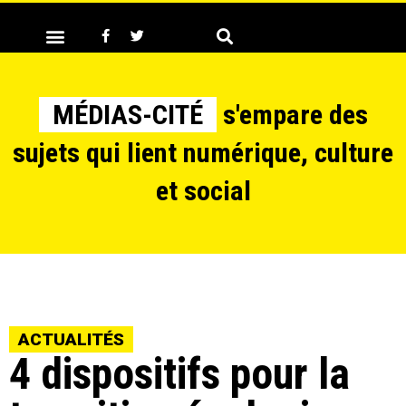
MÉDIAS-CITÉ
s'empare des
sujets qui lient numérique, culture
et social
ACTUALITÉS
4 dispositifs pour la