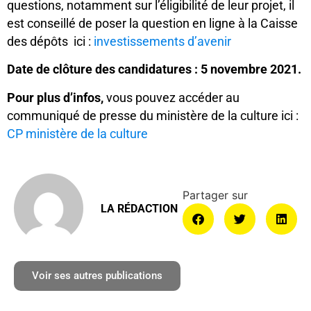
questions, notamment sur l’éligibilité de leur projet, il
est conseillé de poser la question en ligne à la Caisse
des dépôts ici :
investissements d’avenir
Date de clôture des candidatures : 5 novembre 2021.
Pour plus d’infos,
vous pouvez accéder au
communiqué de presse du ministère de la culture ici :
CP ministère de la culture
LA RÉDACTION
Voir ses autres publications