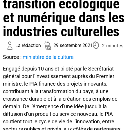
transition écologique
et numérique dans les
industries culturelles
2 minutes
La rédaction
29 septembre 2021
Source :
ministère de la culture
Engagé depuis 10 ans et piloté par le Secrétariat
général pour l’investissement auprès du Premier
ministre, le PIA finance des projets innovants,
contribuant à la transformation du pays, à une
croissance durable et à la création des emplois de
demain. De l’émergence d’une idée jusqu’à la
diffusion d’un produit ou service nouveau, le PIA
soutient tout le cycle de vie de l’innovation, entre
secteurs publics et privés, aux côtés de partenaires