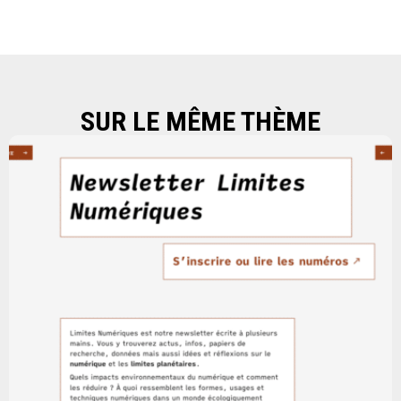
SUR LE MÊME THÈME