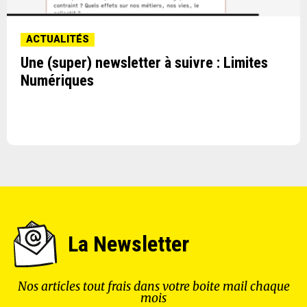
ACTUALITÉS
Une (super) newsletter à suivre : Limites
Numériques
La Newsletter
Nos articles tout frais dans votre boite mail chaque
mois