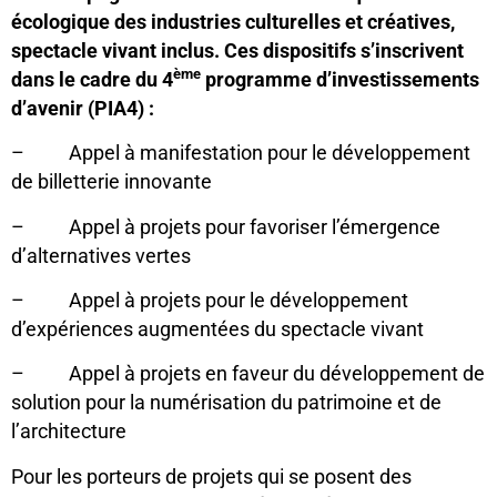
écologique des industries culturelles et créatives,
spectacle vivant inclus. Ces dispositifs s’inscrivent
ème
dans le cadre du 4
programme d’investissements
d’avenir (PIA4) :
– Appel à manifestation pour le développement
de billetterie innovante
– Appel à projets pour favoriser l’émergence
d’alternatives vertes
– Appel à projets pour le développement
d’expériences augmentées du spectacle vivant
– Appel à projets en faveur du développement de
solution pour la numérisation du patrimoine et de
l’architecture
Pour les porteurs de projets qui se posent des