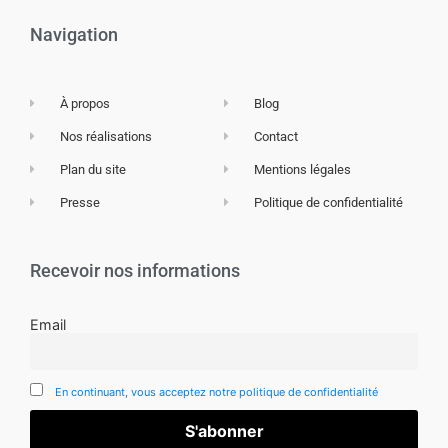
Navigation
À propos
Blog
Nos réalisations
Contact
Plan du site
Mentions légales
Presse
Politique de confidentialité
Recevoir nos informations
Email
En continuant, vous acceptez notre politique de confidentialité