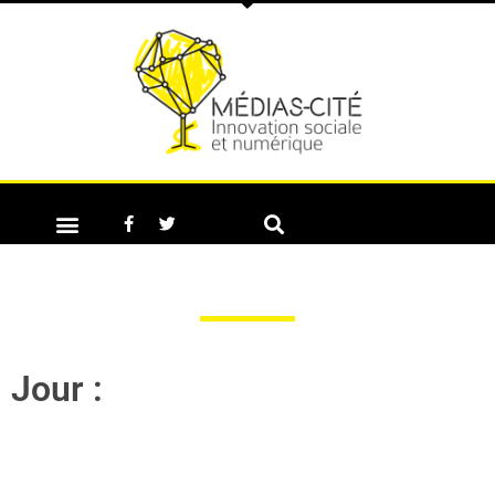
Jour :