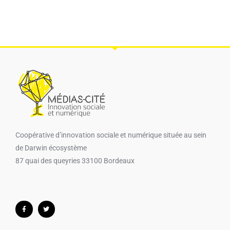
Coopérative d’innovation sociale et numérique​ située au sein
de Darwin écosystème
87 quai des queyries 33100 Bordeaux