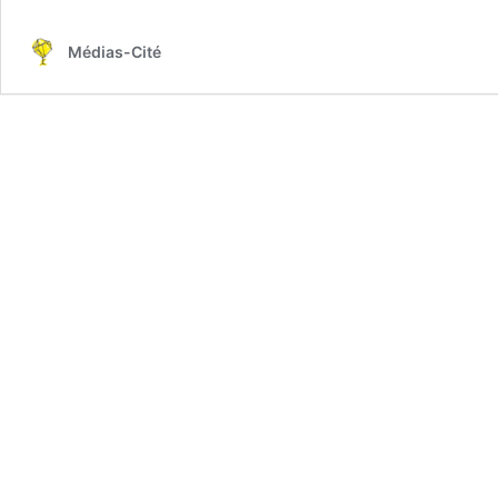
Médias-Cité